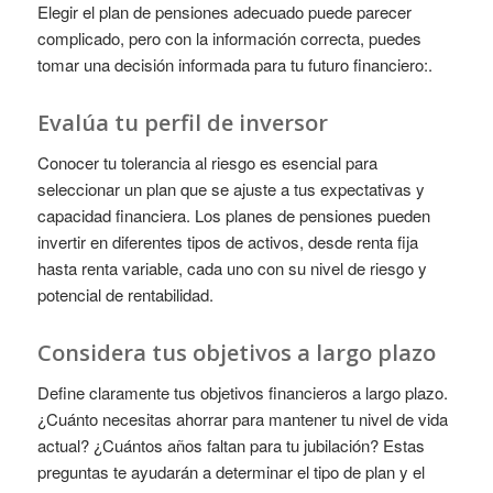
Elegir el plan de pensiones adecuado puede parecer
complicado, pero con la información correcta, puedes
tomar una decisión informada para tu futuro financiero:.
Evalúa tu perfil de inversor
Conocer tu tolerancia al riesgo es esencial para
seleccionar un plan que se ajuste a tus expectativas y
capacidad financiera. Los planes de pensiones pueden
invertir en diferentes tipos de activos, desde renta fija
hasta renta variable, cada uno con su nivel de riesgo y
potencial de rentabilidad.
Considera tus objetivos a largo plazo
Define claramente tus objetivos financieros a largo plazo.
¿Cuánto necesitas ahorrar para mantener tu nivel de vida
actual? ¿Cuántos años faltan para tu jubilación? Estas
preguntas te ayudarán a determinar el tipo de plan y el