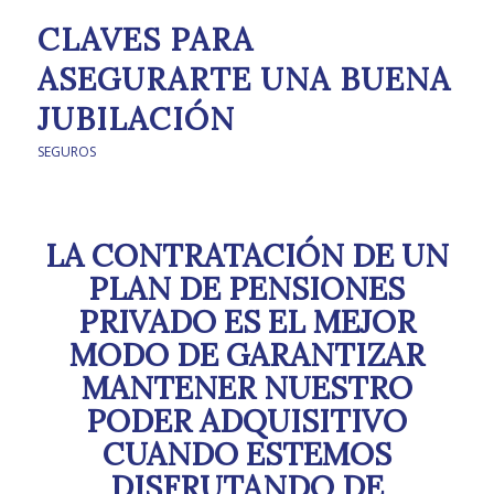
CLAVES PARA
ASEGURARTE UNA BUENA
JUBILACIÓN
SEGUROS
LA CONTRATACIÓN DE UN
PLAN DE PENSIONES
PRIVADO ES EL MEJOR
MODO DE GARANTIZAR
MANTENER NUESTRO
PODER ADQUISITIVO
CUANDO ESTEMOS
DISFRUTANDO DE