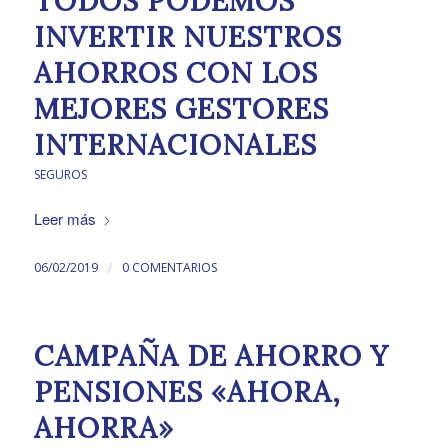
TODOS PODEMOS
INVERTIR NUESTROS
AHORROS CON LOS
MEJORES GESTORES
INTERNACIONALES
SEGUROS
Leer más
/
06/02/2019
0 COMENTARIOS
CAMPAÑA DE AHORRO Y
PENSIONES «AHORA,
AHORRA»