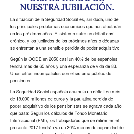
NUESTRA JUBILACIÓN.
La situación de la Seguridad Social es, sin duda, uno de
los principales problemas económicos que nos afectarán
en los próximos años. El sistema sufre un déficit casi
crónico, y los jubilados de los próximos años o décadas
se enfrentan a una sensible pérdida de poder adquisitivo.
Según la OCDE en 2050 casi un 40% de los españoles
tendrá más de 65 años y una esperanza de vida de 83.
Unas cifras incompatibles con el sistema público de
pensiones.
La Seguridad Social española acumula un déficit de más
de 18.000 millones de euros y la paulatina perdida de
poder adquisitivo de los pensionistas se agrava cada año
que pasa: Según los cálculos de Fondo Monetario
Internacional (FMI), los trabajadores que se retiren en el
presente 2017 tendrán ya un 30% menos de capacidad de