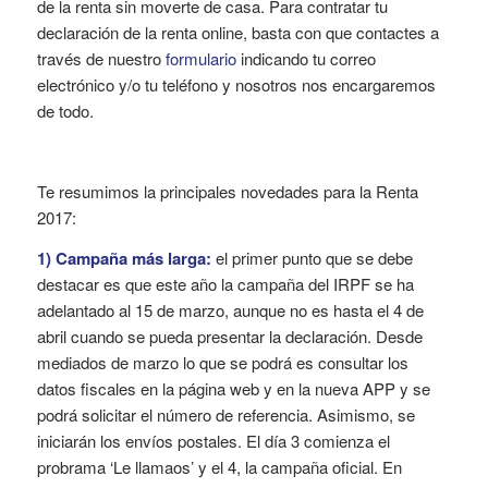
de la renta sin moverte de casa. Para contratar tu
declaración de la renta online, basta con que contactes a
través de nuestro
formulario
indicando tu correo
electrónico y/o tu teléfono y nosotros nos encargaremos
de todo.
Te resumimos la principales novedades para la Renta
2017:
1) Campaña más larga:
el primer punto que se debe
destacar es que este año la campaña del IRPF se ha
adelantado al 15 de marzo, aunque no es hasta el 4 de
abril cuando se pueda presentar la declaración. Desde
mediados de marzo lo que se podrá es consultar los
datos fiscales en la página web y en la nueva APP y se
podrá solicitar el número de referencia. Asimismo, se
iniciarán los envíos postales. El día 3 comienza el
probrama ‘Le llamaos’ y el 4, la campaña oficial. En