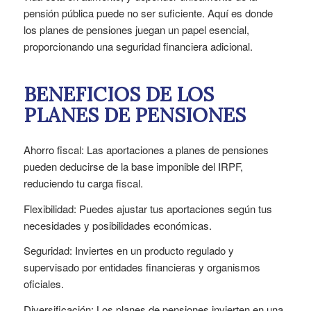
pensión pública puede no ser suficiente. Aquí es donde
los planes de pensiones juegan un papel esencial,
proporcionando una seguridad financiera adicional.
BENEFICIOS DE LOS
PLANES DE PENSIONES
Ahorro fiscal: Las aportaciones a planes de pensiones
pueden deducirse de la base imponible del IRPF,
reduciendo tu carga fiscal.
Flexibilidad: Puedes ajustar tus aportaciones según tus
necesidades y posibilidades económicas.
Seguridad: Inviertes en un producto regulado y
supervisado por entidades financieras y organismos
oficiales.
Diversificación: Los planes de pensiones invierten en una