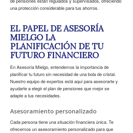
de pensiones están regulados y supervisados, ofreciendo
una protección considerable para tus ahorros.
EL PAPEL DE ASESORÍA
MIELGO LA
PLANIFICACIÓN DE TU
FUTURO FINANCIERO
En Asesoría Mielgo, entendemos la importancia de
planificar tu futuro sin necesidad de una bola de cristal.
Nuestro equipo de expertos está aquí para asesorarte y
ayudarte a elegir el plan de pensiones que mejor se
adapte a tus necesidades.
Asesoramiento personalizado
Cada persona tiene una situación financiera única. Te
ofrecemos un asesoramiento personalizado para que