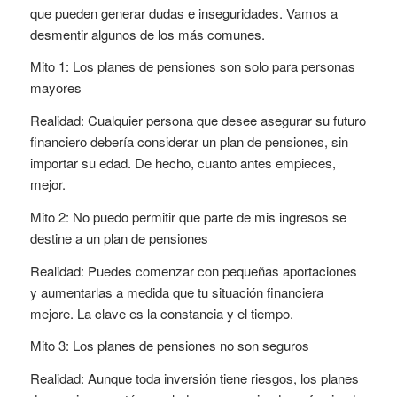
que pueden generar dudas e inseguridades. Vamos a
desmentir algunos de los más comunes.
Mito 1: Los planes de pensiones son solo para personas
mayores
Realidad: Cualquier persona que desee asegurar su futuro
financiero debería considerar un plan de pensiones, sin
importar su edad. De hecho, cuanto antes empieces,
mejor.
Mito 2: No puedo permitir que parte de mis ingresos se
destine a un plan de pensiones
Realidad: Puedes comenzar con pequeñas aportaciones
y aumentarlas a medida que tu situación financiera
mejore. La clave es la constancia y el tiempo.
Mito 3: Los planes de pensiones no son seguros
Realidad: Aunque toda inversión tiene riesgos, los planes