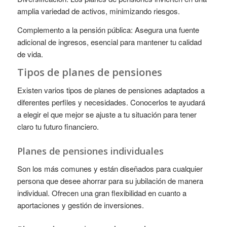
amplia variedad de activos, minimizando riesgos.
Complemento a la pensión pública: Asegura una fuente
adicional de ingresos, esencial para mantener tu calidad
de vida.
Tipos de planes de pensiones
Existen varios tipos de planes de pensiones adaptados a
diferentes perfiles y necesidades. Conocerlos te ayudará
a elegir el que mejor se ajuste a tu situación para tener
claro tu futuro financiero.
Planes de pensiones individuales
Son los más comunes y están diseñados para cualquier
persona que desee ahorrar para su jubilación de manera
individual. Ofrecen una gran flexibilidad en cuanto a
aportaciones y gestión de inversiones.