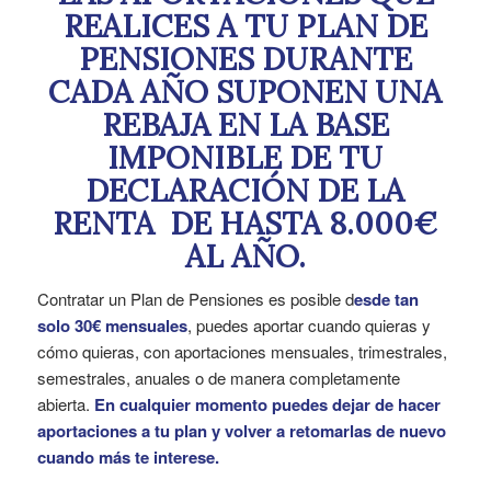
REALICES A TU PLAN DE
PENSIONES DURANTE
CADA AÑO SUPONEN UNA
REBAJA EN LA BASE
IMPONIBLE DE TU
DECLARACIÓN DE LA
RENTA DE HASTA 8.000€
AL AÑO.
Contratar un Plan de Pensiones es posible d
esde tan
solo 30€ mensuales
, puedes aportar cuando quieras y
cómo quieras, con aportaciones mensuales, trimestrales,
semestrales, anuales o de manera completamente
abierta.
En cualquier momento puedes dejar de hacer
aportaciones a tu plan y volver a retomarlas de nuevo
cuando más te interese.