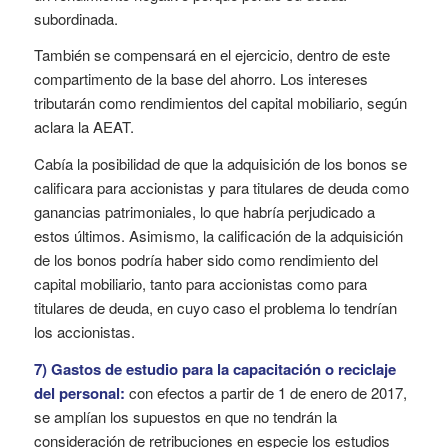
subordinada.
También se compensará en el ejercicio, dentro de este
compartimento de la base del ahorro. Los intereses
tributarán como rendimientos del capital mobiliario, según
aclara la AEAT.
Cabía la posibilidad de que la adquisición de los bonos se
calificara para accionistas y para titulares de deuda como
ganancias patrimoniales, lo que habría perjudicado a
estos últimos. Asimismo, la calificación de la adquisición
de los bonos podría haber sido como rendimiento del
capital mobiliario, tanto para accionistas como para
titulares de deuda, en cuyo caso el problema lo tendrían
los accionistas.
7) Gastos de estudio para la capacitación o reciclaje
del personal:
con efectos a partir de 1 de enero de 2017,
se amplían los supuestos en que no tendrán la
consideración de retribuciones en especie los estudios