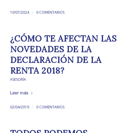
/
10/07/2024
0 COMENTARIOS
¿CÓMO TE AFECTAN LAS
NOVEDADES DE LA
DECLARACIÓN DE LA
RENTA 2018?
ASESORÍA
Leer más
/
02/04/2019
0 COMENTARIOS