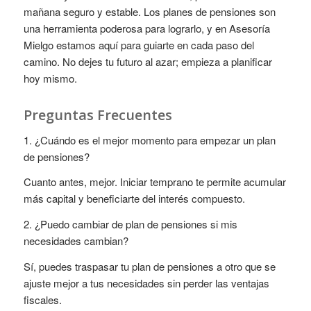
mañana seguro y estable. Los planes de pensiones son
una herramienta poderosa para lograrlo, y en Asesoría
Mielgo estamos aquí para guiarte en cada paso del
camino. No dejes tu futuro al azar; empieza a planificar
hoy mismo.
Preguntas Frecuentes
1. ¿Cuándo es el mejor momento para empezar un plan
de pensiones?
Cuanto antes, mejor. Iniciar temprano te permite acumular
más capital y beneficiarte del interés compuesto.
2. ¿Puedo cambiar de plan de pensiones si mis
necesidades cambian?
Sí, puedes traspasar tu plan de pensiones a otro que se
ajuste mejor a tus necesidades sin perder las ventajas
fiscales.