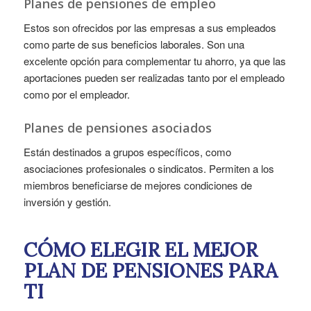
Planes de pensiones de empleo
Estos son ofrecidos por las empresas a sus empleados
como parte de sus beneficios laborales. Son una
excelente opción para complementar tu ahorro, ya que las
aportaciones pueden ser realizadas tanto por el empleado
como por el empleador.
Planes de pensiones asociados
Están destinados a grupos específicos, como
asociaciones profesionales o sindicatos. Permiten a los
miembros beneficiarse de mejores condiciones de
inversión y gestión.
CÓMO ELEGIR EL MEJOR
PLAN DE PENSIONES PARA
TI