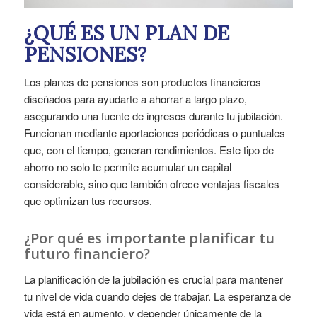
¿QUÉ ES UN PLAN DE
PENSIONES?
Los planes de pensiones son productos financieros
diseñados para ayudarte a ahorrar a largo plazo,
asegurando una fuente de ingresos durante tu jubilación.
Funcionan mediante aportaciones periódicas o puntuales
que, con el tiempo, generan rendimientos. Este tipo de
ahorro no solo te permite acumular un capital
considerable, sino que también ofrece ventajas fiscales
que optimizan tus recursos.
¿Por qué es importante planificar tu
futuro financiero?
La planificación de la jubilación es crucial para mantener
tu nivel de vida cuando dejes de trabajar. La esperanza de
vida está en aumento, y depender únicamente de la