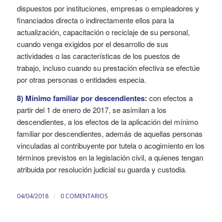
dispuestos por instituciones, empresas o empleadores y
financiados directa o indirectamente ellos para la
actualización, capacitación o reciclaje de su personal,
cuando venga exigidos por el desarrollo de sus
actividades o las características de los puestos de
trabajo, incluso cuando su prestación efectiva se efectúe
por otras personas o entidades especia.
8) Mínimo familiar por descendientes:
con efectos a
partir del 1 de enero de 2017, se asimilan a los
descendientes, a los efectos de la aplicación del mínimo
familiar por descendientes, además de aquellas personas
vinculadas al contribuyente por tutela o acogimiento en los
términos previstos en la legislación civil, a quienes tengan
atribuida por resolución judicial su guarda y custodia.
/
04/04/2018
0 COMENTARIOS