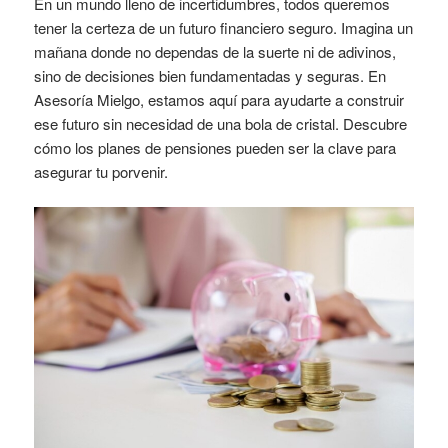
En un mundo lleno de incertidumbres, todos queremos
tener la certeza de un futuro financiero seguro. Imagina un
mañana donde no dependas de la suerte ni de adivinos,
sino de decisiones bien fundamentadas y seguras. En
Asesoría Mielgo, estamos aquí para ayudarte a construir
ese futuro sin necesidad de una bola de cristal. Descubre
cómo los planes de pensiones pueden ser la clave para
asegurar tu porvenir.