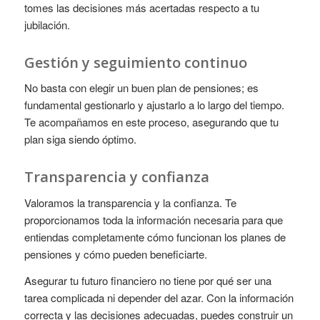
tomes las decisiones más acertadas respecto a tu
jubilación.
Gestión y seguimiento continuo
No basta con elegir un buen plan de pensiones; es
fundamental gestionarlo y ajustarlo a lo largo del tiempo.
Te acompañamos en este proceso, asegurando que tu
plan siga siendo óptimo.
Transparencia y confianza
Valoramos la transparencia y la confianza. Te
proporcionamos toda la información necesaria para que
entiendas completamente cómo funcionan los planes de
pensiones y cómo pueden beneficiarte.
Asegurar tu futuro financiero no tiene por qué ser una
tarea complicada ni depender del azar. Con la información
correcta y las decisiones adecuadas, puedes construir un