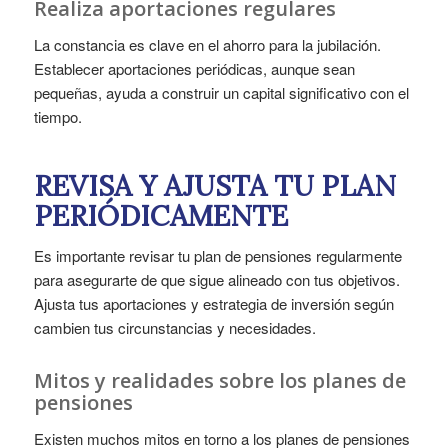
Realiza aportaciones regulares
La constancia es clave en el ahorro para la jubilación.
Establecer aportaciones periódicas, aunque sean
pequeñas, ayuda a construir un capital significativo con el
tiempo.
REVISA Y AJUSTA TU PLAN
PERIÓDICAMENTE
Es importante revisar tu plan de pensiones regularmente
para asegurarte de que sigue alineado con tus objetivos.
Ajusta tus aportaciones y estrategia de inversión según
cambien tus circunstancias y necesidades.
Mitos y realidades sobre los planes de
pensiones
Existen muchos mitos en torno a los planes de pensiones