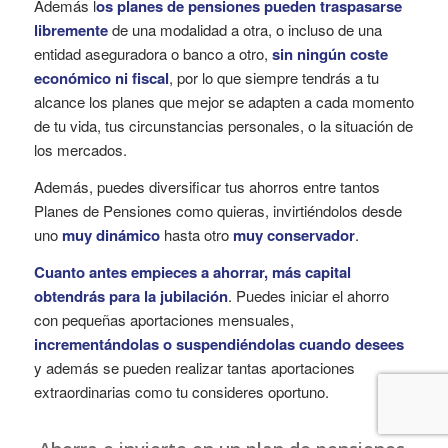
Además l
os planes de pensiones pueden traspasarse
libremente
de una modalidad a otra, o incluso de una
entidad aseguradora o banco a otro,
sin ningún coste
económico ni fiscal
, por lo que siempre tendrás a tu
alcance los planes que mejor se adapten a cada momento
de tu vida, tus circunstancias personales, o la situación de
los mercados.
Además, puedes diversificar tus ahorros entre tantos
Planes de Pensiones como quieras, invirtiéndolos desde
uno
muy dinámico
hasta otro
muy conservador
.
Cuanto antes empieces a ahorrar, más capital
obtendrás para la jubilación
. Puedes iniciar el ahorro
con pequeñas aportaciones mensuales,
incrementándolas o suspendiéndolas cuando desees
y además se pueden realizar tantas aportaciones
extraordinarias como tu consideres oportuno.