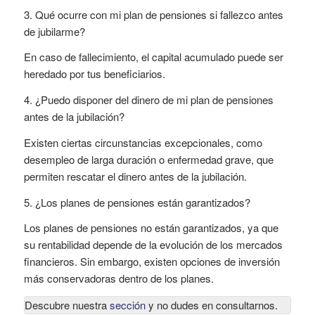
3. Qué ocurre con mi plan de pensiones si fallezco antes
de jubilarme?
En caso de fallecimiento, el capital acumulado puede ser
heredado por tus beneficiarios.
4. ¿Puedo disponer del dinero de mi plan de pensiones
antes de la jubilación?
Existen ciertas circunstancias excepcionales, como
desempleo de larga duración o enfermedad grave, que
permiten rescatar el dinero antes de la jubilación.
5. ¿Los planes de pensiones están garantizados?
Los planes de pensiones no están garantizados, ya que
su rentabilidad depende de la evolución de los mercados
financieros. Sin embargo, existen opciones de inversión
más conservadoras dentro de los planes.
Descubre nuestra
sección
y no dudes en consultarnos.