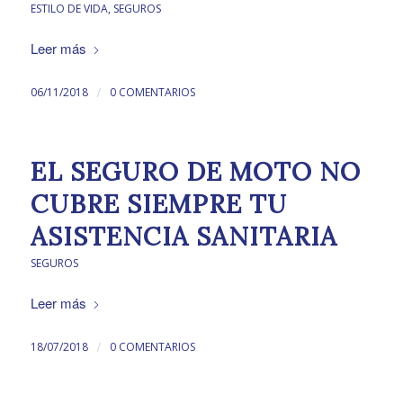
ESTILO DE VIDA
,
SEGUROS
Leer más
/
06/11/2018
0 COMENTARIOS
EL SEGURO DE MOTO NO
CUBRE SIEMPRE TU
ASISTENCIA SANITARIA
SEGUROS
Leer más
/
18/07/2018
0 COMENTARIOS