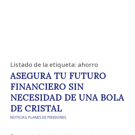
Listado de la etiqueta:
ahorro
ASEGURA TU FUTURO
FINANCIERO SIN
NECESIDAD DE UNA BOLA
DE CRISTAL
NOTICIAS
,
PLANES DE PENSIONES