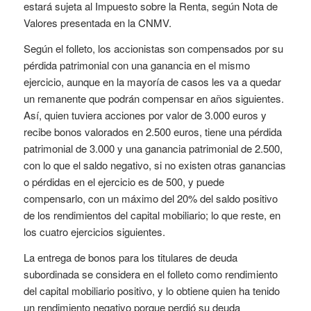
estará sujeta al Impuesto sobre la Renta, según Nota de
Valores presentada en la CNMV.
Según el folleto, los accionistas son compensados por su
pérdida patrimonial con una ganancia en el mismo
ejercicio, aunque en la mayoría de casos les va a quedar
un remanente que podrán compensar en años siguientes.
Así, quien tuviera acciones por valor de 3.000 euros y
recibe bonos valorados en 2.500 euros, tiene una pérdida
patrimonial de 3.000 y una ganancia patrimonial de 2.500,
con lo que el saldo negativo, si no existen otras ganancias
o pérdidas en el ejercicio es de 500, y puede
compensarlo, con un máximo del 20% del saldo positivo
de los rendimientos del capital mobiliario; lo que reste, en
los cuatro ejercicios siguientes.
La entrega de bonos para los titulares de deuda
subordinada se considera en el folleto como rendimiento
del capital mobiliario positivo, y lo obtiene quien ha tenido
un rendimiento negativo porque perdió su deuda