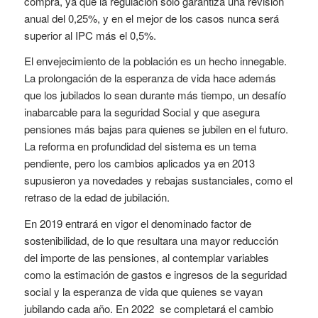
compra, ya que la regulación sólo garantiza una revisión
anual del 0,25%, y en el mejor de los casos nunca será
superior al IPC más el 0,5%.
El envejecimiento de la población es un hecho innegable.
La prolongación de la esperanza de vida hace además
que los jubilados lo sean durante más tiempo, un desafío
inabarcable para la seguridad Social y que asegura
pensiones más bajas para quienes se jubilen en el futuro.
La reforma en profundidad del sistema es un tema
pendiente, pero los cambios aplicados ya en 2013
supusieron ya novedades y rebajas sustanciales, como el
retraso de la edad de jubilación.
En 2019 entrará en vigor el denominado factor de
sostenibilidad, de lo que resultara una mayor reducción
del importe de las pensiones, al contemplar variables
como la estimación de gastos e ingresos de la seguridad
social y la esperanza de vida que quienes se vayan
jubilando cada año. En 2022 se completará el cambio