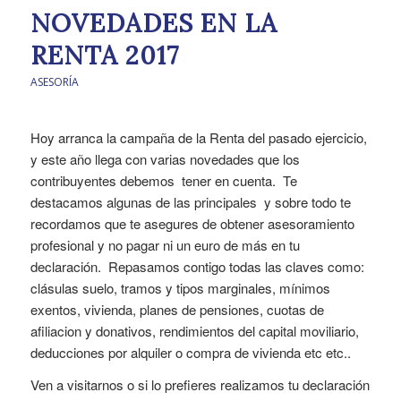
NOVEDADES EN LA
RENTA 2017
ASESORÍA
Hoy arranca la campaña de la Renta del pasado ejercicio,
y este año llega con varias novedades que los
contribuyentes debemos tener en cuenta. Te
destacamos algunas de las principales y sobre todo te
recordamos que te asegures de obtener asesoramiento
profesional y no pagar ni un euro de más en tu
declaración. Repasamos contigo todas las claves como:
clásulas suelo, tramos y tipos marginales, mínimos
exentos, vivienda, planes de pensiones, cuotas de
afiliacion y donativos, rendimientos del capital moviliario,
deducciones por alquiler o compra de vivienda etc etc..
Ven a visitarnos o si lo prefieres realizamos tu declaración