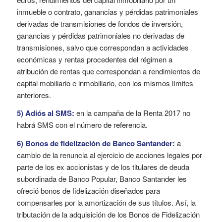
inmueble o contrato, ganancias y pérdidas patrimoniales
derivadas de transmisiones de fondos de inversión,
ganancias y pérdidas patrimoniales no derivadas de
transmisiones, salvo que correspondan a actividades
económicas y rentas procedentes del régimen a
atribución de rentas que correspondan a rendimientos de
capital mobiliario e inmobiliario, con los mismos límites
anteriores.
5) Adiós al SMS:
en la campaña de la Renta 2017 no
habrá SMS con el número de referencia.
6) Bonos de fidelización de Banco Santander:
a
cambio de la renuncia al ejercicio de acciones legales por
parte de los ex accionistas y de los titulares de deuda
subordinada de Banco Popular, Banco Santander les
ofreció bonos de fidelización diseñados para
compensarles por la amortización de sus títulos. Así, la
tributación de la adquisición de los Bonos de Fidelización