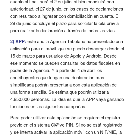
cuanto al final, será el 2 de julio, si bien concluirá con
anterioridad, el 27 de junio, en los casos de declaraciones
con resultado a ingresar con domiciliación en cuenta. El
29 de junio concluye el plazo para solicitar la cita previa
para realizar la declaración a través de todas las vías.
2) APP:
este año la Agencia Tributaria ha presentado una
aplicación para el móvil, que se puede descargar desde el
15 de marzo para usuarios de Apple y Android. Desde
ese momento se pueden consultar los datos fiscales en
poder de la Agencia. Y a partir del 4 de abril los
contribuyentes que tengan una declaración más
simplificada podrán presentarla con esta aplicación de
una forma sencilla. Se estima que podrán utilizarla
4.850.000 personas. La idea es que la APP vaya ganando
funciones en las siguientes campañas.
Para poder utilizar esta aplicación se requiere el registro
previo en el sistema Cl@ve PIN. Si no se está registrado
y se intenta activar la aplicación móvil con un NIF/NIE, la