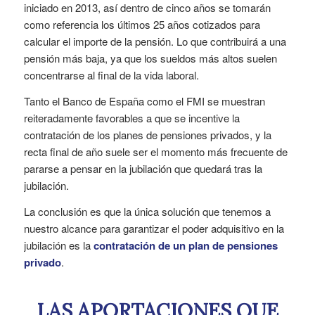
iniciado en 2013, así dentro de cinco años se tomarán
como referencia los últimos 25 años cotizados para
calcular el importe de la pensión. Lo que contribuirá a una
pensión más baja, ya que los sueldos más altos suelen
concentrarse al final de la vida laboral.
Tanto el Banco de España como el FMI se muestran
reiteradamente favorables a que se incentive la
contratación de los planes de pensiones privados, y la
recta final de año suele ser el momento más frecuente de
pararse a pensar en la jubilación que quedará tras la
jubilación.
La conclusión es que la única solución que tenemos a
nuestro alcance para garantizar el poder adquisitivo en la
jubilación es la
contratación de un plan de pensiones
privado
.
LAS APORTACIONES QUE