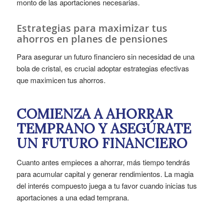
monto de las aportaciones necesarias.
Estrategias para maximizar tus
ahorros en planes de pensiones
Para asegurar un futuro financiero sin necesidad de una
bola de cristal, es crucial adoptar estrategias efectivas
que maximicen tus ahorros.
COMIENZA A AHORRAR
TEMPRANO Y ASEGÚRATE
UN FUTURO FINANCIERO
Cuanto antes empieces a ahorrar, más tiempo tendrás
para acumular capital y generar rendimientos. La magia
del interés compuesto juega a tu favor cuando inicias tus
aportaciones a una edad temprana.