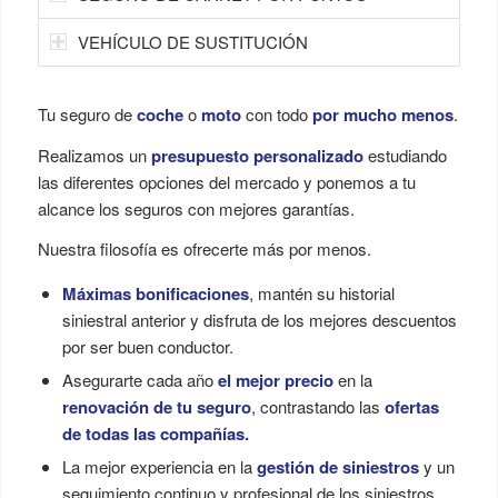
VEHÍCULO DE SUSTITUCIÓN
Tu seguro de
coche
o
moto
con todo
por mucho menos
.
Realizamos un
presupuesto personalizado
estudiando
las diferentes opciones del mercado y ponemos a tu
alcance los seguros con mejores garantías.
Nuestra filosofía es ofrecerte más por menos.
Máximas bonificaciones
, mantén su historial
siniestral anterior y disfruta de los mejores descuentos
por ser buen conductor.
Asegurarte cada año
el mejor precio
en la
renovación de tu seguro
, contrastando las
ofertas
de todas las compañías.
La mejor experiencia en la
gestión de siniestros
y un
seguimiento continuo y profesional de los siniestros