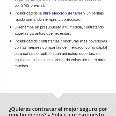
por SMS o e-mail.
Posibilidad de la
libre elección de taller
y un peritaje
rápido primando siempre tu comodidad.
Diseñamos un presupuesto a tu medida, contratando
aquellas garantías que necesitas.
Posibilidad de contratar las coberturas más novedosas
con las mejores compañías del mercado, como capital
para daños por colisión con animales, cobertura de
equipajes, o incluir localizador de vehículos entre otras
muchas.
¿Quieres contratar el mejor seguro por
mucho menos? ¡¡ Solicita presupuesto