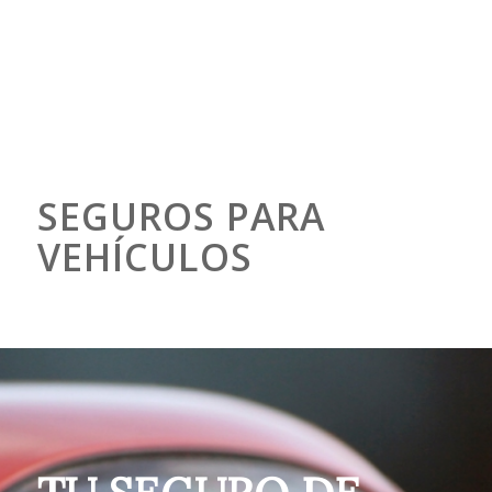
SEGUROS PARA
VEHÍCULOS