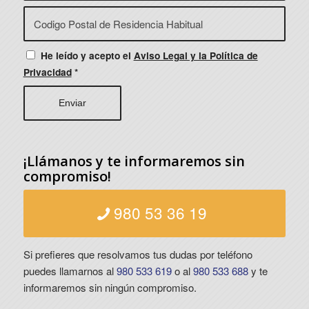
He leído y acepto el
Aviso Legal y la Política de
Privacidad
*
¡Llámanos y te informaremos sin
compromiso!
980 53 36 19
Si prefieres que resolvamos tus dudas por teléfono
puedes llamarnos al
980 533 619
o al
980 533 688
y te
informaremos sin ningún compromiso.