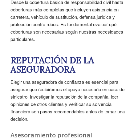
Desde la cobertura básica de responsabilidad civil hasta
coberturas más completas que incluyen asistencia en
carretera, vehículo de sustitución, defensa jurídica y
protección contra robos. Es fundamental evaluar qué
coberturas son necesarias según nuestras necesidades
particulares.
REPUTACIÓN DE LA
ASEGURADORA
Elegir una aseguradora de confianza es esencial para
asegurar que recibiremos el apoyo necesario en caso de
siniestro. Investigar la reputación de la compañía, leer
opiniones de otros clientes y verificar su solvencia
financiera son pasos recomendables antes de tomar una
decisión.
Asesoramiento profesional