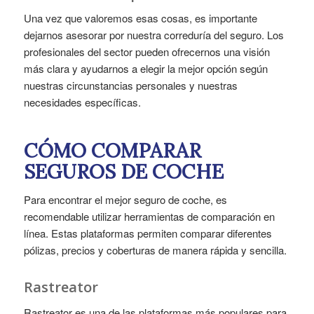
Una vez que valoremos esas cosas, es importante
dejarnos asesorar por nuestra correduría del seguro. Los
profesionales del sector pueden ofrecernos una visión
más clara y ayudarnos a elegir la mejor opción según
nuestras circunstancias personales y nuestras
necesidades específicas.
CÓMO COMPARAR
SEGUROS DE COCHE
Para encontrar el mejor seguro de coche, es
recomendable utilizar herramientas de comparación en
línea. Estas plataformas permiten comparar diferentes
pólizas, precios y coberturas de manera rápida y sencilla.
Rastreator
Rastreator es una de las plataformas más populares para