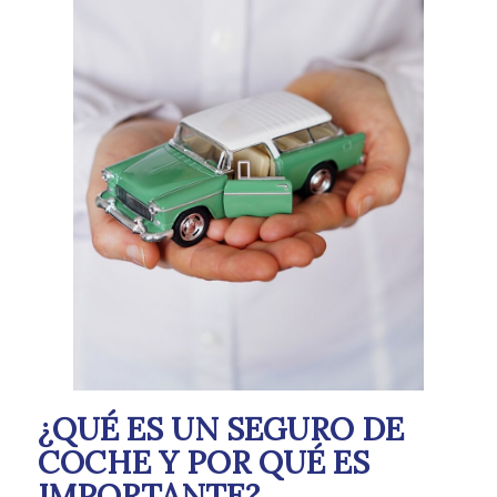
¿QUÉ ES UN SEGURO DE
COCHE Y POR QUÉ ES
IMPORTANTE?