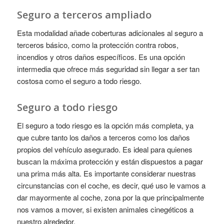
Seguro a terceros ampliado
Esta modalidad añade coberturas adicionales al seguro a
terceros básico, como la protección contra robos,
incendios y otros daños específicos. Es una opción
intermedia que ofrece más seguridad sin llegar a ser tan
costosa como el seguro a todo riesgo.
Seguro a todo riesgo
El seguro a todo riesgo es la opción más completa, ya
que cubre tanto los daños a terceros como los daños
propios del vehículo asegurado. Es ideal para quienes
buscan la máxima protección y están dispuestos a pagar
una prima más alta. Es importante considerar nuestras
circunstancias con el coche, es decir, qué uso le vamos a
dar mayormente al coche, zona por la que principalmente
nos vamos a mover, si existen animales cinegéticos a
nuestro alrededor.