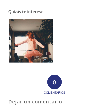
Quizás te interese
0
COMENTARIOS
Dejar un comentario