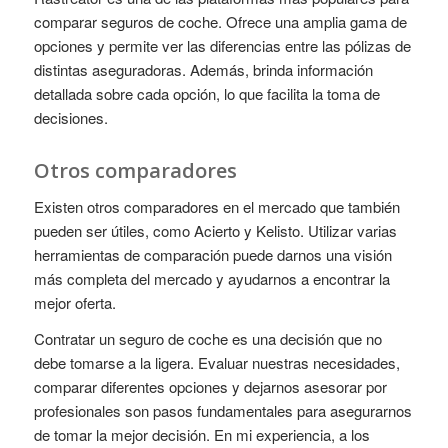
comparar seguros de coche. Ofrece una amplia gama de
opciones y permite ver las diferencias entre las pólizas de
distintas aseguradoras. Además, brinda información
detallada sobre cada opción, lo que facilita la toma de
decisiones.
Otros comparadores
Existen otros comparadores en el mercado que también
pueden ser útiles, como Acierto y Kelisto. Utilizar varias
herramientas de comparación puede darnos una visión
más completa del mercado y ayudarnos a encontrar la
mejor oferta.
Contratar un seguro de coche es una decisión que no
debe tomarse a la ligera. Evaluar nuestras necesidades,
comparar diferentes opciones y dejarnos asesorar por
profesionales son pasos fundamentales para asegurarnos
de tomar la mejor decisión. En mi experiencia, a los