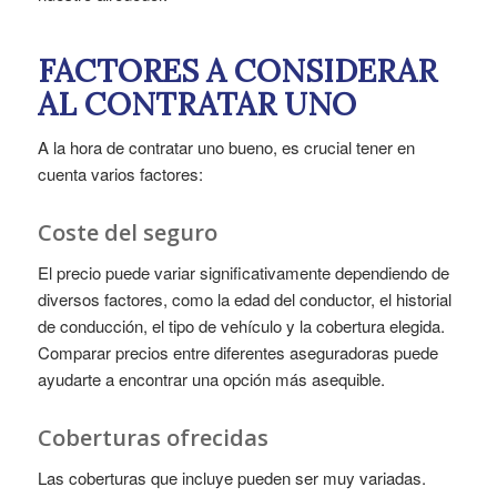
FACTORES A CONSIDERAR
AL CONTRATAR UNO
A la hora de contratar uno bueno, es crucial tener en
cuenta varios factores:
Coste del seguro
El precio puede variar significativamente dependiendo de
diversos factores, como la edad del conductor, el historial
de conducción, el tipo de vehículo y la cobertura elegida.
Comparar precios entre diferentes aseguradoras puede
ayudarte a encontrar una opción más asequible.
Coberturas ofrecidas
Las coberturas que incluye pueden ser muy variadas.