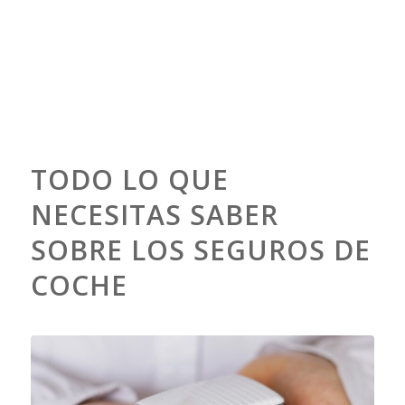
TODO LO QUE
NECESITAS SABER
SOBRE LOS SEGUROS DE
COCHE