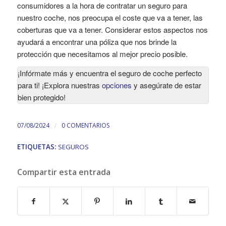
consumidores a la hora de contratar un seguro para
nuestro coche, nos preocupa el coste que va a tener, las
coberturas que va a tener. Considerar estos aspectos nos
ayudará a encontrar una póliza que nos brinde la
protección que necesitamos al mejor precio posible.
¡Infórmate más y encuentra el seguro de coche perfecto
para ti! ¡Explora nuestras
opciones
y asegúrate de estar
bien protegido!
/
07/08/2024
0 COMENTARIOS
ETIQUETAS:
SEGUROS
Compartir esta entrada