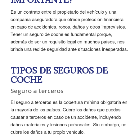
Es un contrato entre el propietario del vehículo y una
compañía aseguradora que ofrece protección financiera
en caso de accidentes, robos, daños y otros imprevistos.
Tener un seguro de coche es fundamental porque,
además de ser un requisito legal en muchos países, nos
brinda una red de seguridad ante situaciones inesperadas.
TIPOS DE SEGUROS DE
COCHE
Seguro a terceros
El seguro a terceros es la cobertura mínima obligatoria en
la mayoría de los países. Cubre los daños que puedas
causar a terceros en caso de un accidente, incluyendo
daños materiales y lesiones personales. Sin embargo, no
cubre los daños a tu propio vehículo.