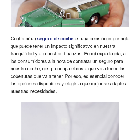
Contratar un
seguro de coche
es una decisión importante
que puede tener un impacto significativo en nuestra
tranquilidad y en nuestras finanzas. En mi experiencia, a
los consumidores a la hora de contratar un seguro para
nuestro coche, nos preocupa el coste que va a tener, las
coberturas que va a tener. Por eso, es esencial conocer
las opciones disponibles y elegir la que mejor se adapte a
nuestras necesidades.