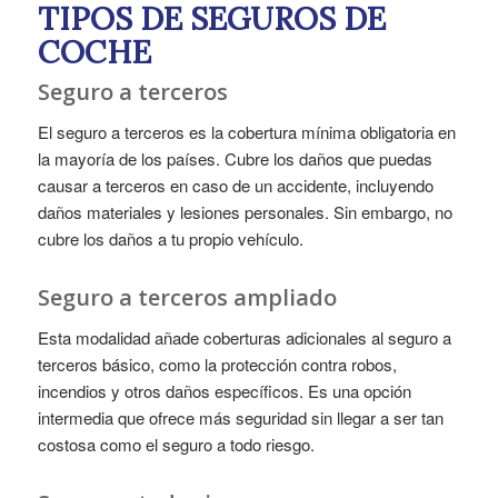
TIPOS DE SEGUROS DE
COCHE
Seguro a terceros
El seguro a terceros es la cobertura mínima obligatoria en
la mayoría de los países. Cubre los daños que puedas
causar a terceros en caso de un accidente, incluyendo
daños materiales y lesiones personales. Sin embargo, no
cubre los daños a tu propio vehículo.
Seguro a terceros ampliado
Esta modalidad añade coberturas adicionales al seguro a
terceros básico, como la protección contra robos,
incendios y otros daños específicos. Es una opción
intermedia que ofrece más seguridad sin llegar a ser tan
costosa como el seguro a todo riesgo.