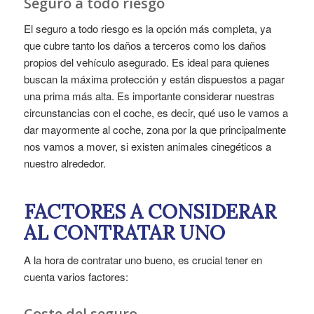
Seguro a todo riesgo
El seguro a todo riesgo es la opción más completa, ya
que cubre tanto los daños a terceros como los daños
propios del vehículo asegurado. Es ideal para quienes
buscan la máxima protección y están dispuestos a pagar
una prima más alta. Es importante considerar nuestras
circunstancias con el coche, es decir, qué uso le vamos a
dar mayormente al coche, zona por la que principalmente
nos vamos a mover, si existen animales cinegéticos a
nuestro alrededor.
FACTORES A CONSIDERAR
AL CONTRATAR UNO
A la hora de contratar uno bueno, es crucial tener en
cuenta varios factores:
Coste del seguro