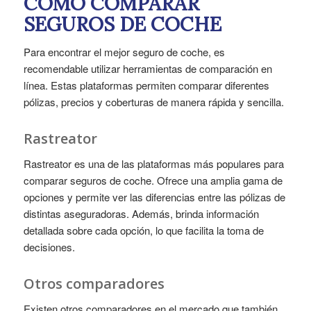
CÓMO COMPARAR
SEGUROS DE COCHE
Para encontrar el mejor seguro de coche, es
recomendable utilizar herramientas de comparación en
línea. Estas plataformas permiten comparar diferentes
pólizas, precios y coberturas de manera rápida y sencilla.
Rastreator
Rastreator es una de las plataformas más populares para
comparar seguros de coche. Ofrece una amplia gama de
opciones y permite ver las diferencias entre las pólizas de
distintas aseguradoras. Además, brinda información
detallada sobre cada opción, lo que facilita la toma de
decisiones.
Otros comparadores
Existen otros comparadores en el mercado que también