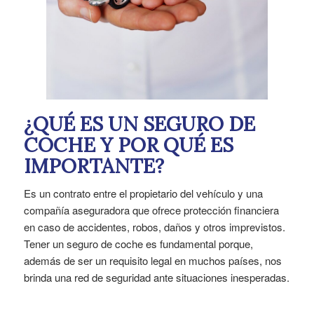
¿QUÉ ES UN SEGURO DE
COCHE Y POR QUÉ ES
IMPORTANTE?
Es un contrato entre el propietario del vehículo y una
compañía aseguradora que ofrece protección financiera
en caso de accidentes, robos, daños y otros imprevistos.
Tener un seguro de coche es fundamental porque,
además de ser un requisito legal en muchos países, nos
brinda una red de seguridad ante situaciones inesperadas.