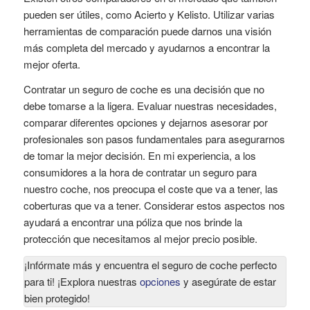
pueden ser útiles, como Acierto y Kelisto. Utilizar varias
herramientas de comparación puede darnos una visión
más completa del mercado y ayudarnos a encontrar la
mejor oferta.
Contratar un seguro de coche es una decisión que no
debe tomarse a la ligera. Evaluar nuestras necesidades,
comparar diferentes opciones y dejarnos asesorar por
profesionales son pasos fundamentales para asegurarnos
de tomar la mejor decisión. En mi experiencia, a los
consumidores a la hora de contratar un seguro para
nuestro coche, nos preocupa el coste que va a tener, las
coberturas que va a tener. Considerar estos aspectos nos
ayudará a encontrar una póliza que nos brinde la
protección que necesitamos al mejor precio posible.
¡Infórmate más y encuentra el seguro de coche perfecto
para ti! ¡Explora nuestras
opciones
y asegúrate de estar
bien protegido!