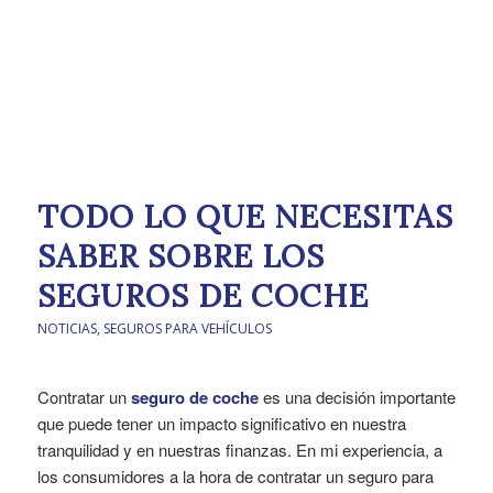
TODO LO QUE NECESITAS
SABER SOBRE LOS
SEGUROS DE COCHE
NOTICIAS
,
SEGUROS PARA VEHÍCULOS
Contratar un
seguro de coche
es una decisión importante
que puede tener un impacto significativo en nuestra
tranquilidad y en nuestras finanzas. En mi experiencia, a
los consumidores a la hora de contratar un seguro para