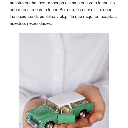
nuestro coche, nos preocupa el coste que va a tener, las
coberturas que va a tener. Por eso, es esencial conocer
las opciones disponibles y elegir la que mejor se adapte a
nuestras necesidades.