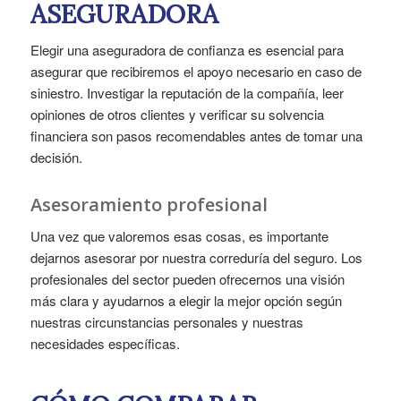
ASEGURADORA
Elegir una aseguradora de confianza es esencial para
asegurar que recibiremos el apoyo necesario en caso de
siniestro. Investigar la reputación de la compañía, leer
opiniones de otros clientes y verificar su solvencia
financiera son pasos recomendables antes de tomar una
decisión.
Asesoramiento profesional
Una vez que valoremos esas cosas, es importante
dejarnos asesorar por nuestra correduría del seguro. Los
profesionales del sector pueden ofrecernos una visión
más clara y ayudarnos a elegir la mejor opción según
nuestras circunstancias personales y nuestras
necesidades específicas.