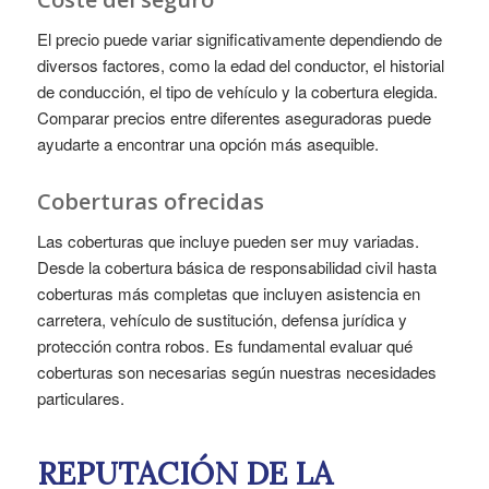
El precio puede variar significativamente dependiendo de
diversos factores, como la edad del conductor, el historial
de conducción, el tipo de vehículo y la cobertura elegida.
Comparar precios entre diferentes aseguradoras puede
ayudarte a encontrar una opción más asequible.
Coberturas ofrecidas
Las coberturas que incluye pueden ser muy variadas.
Desde la cobertura básica de responsabilidad civil hasta
coberturas más completas que incluyen asistencia en
carretera, vehículo de sustitución, defensa jurídica y
protección contra robos. Es fundamental evaluar qué
coberturas son necesarias según nuestras necesidades
particulares.
REPUTACIÓN DE LA