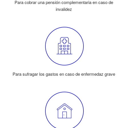
Para cobrar una pensión complementaria en caso de
invalidez
Para sufragar los gastos en caso de enfermedaz grave