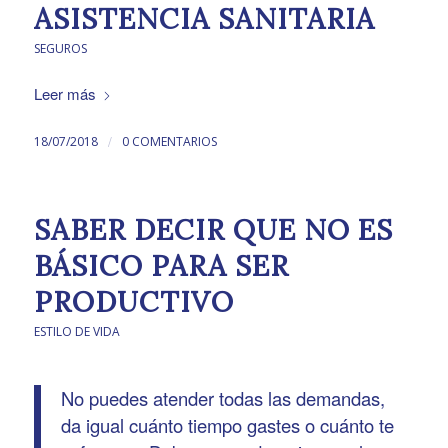
ASISTENCIA SANITARIA
SEGUROS
Leer más
/
18/07/2018
0 COMENTARIOS
SABER DECIR QUE NO ES
BÁSICO PARA SER
PRODUCTIVO
ESTILO DE VIDA
No puedes atender todas las demandas,
da igual cuánto tiempo gastes o cuánto te