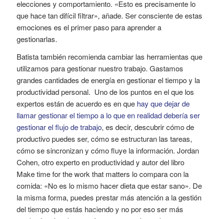
elecciones y comportamiento. «Esto es precisamente lo
que hace tan difícil filtrar», añade. Ser consciente de estas
emociones es el primer paso para aprender a
gestionarlas.
Batista también recomienda cambiar las herramientas que
utilizamos para gestionar nuestro trabajo. Gastamos
grandes cantidades de energía en gestionar el tiempo y la
productividad personal. Uno de los puntos en el que los
expertos están de acuerdo es en que
hay que dejar de
llamar gestionar el tiempo a lo que en realidad debería ser
gestionar el flujo de trabajo
, es decir, descubrir cómo de
productivo puedes ser, cómo se estructuran las tareas,
cómo se sincronizan y cómo fluye la información. Jordan
Cohen, otro experto en productividad y autor del libro
Make time for the work that matters lo compara con la
comida: «No es lo mismo hacer dieta que estar sano». De
la misma forma, puedes prestar más atención a la gestión
del tiempo que estás haciendo y no por eso ser más