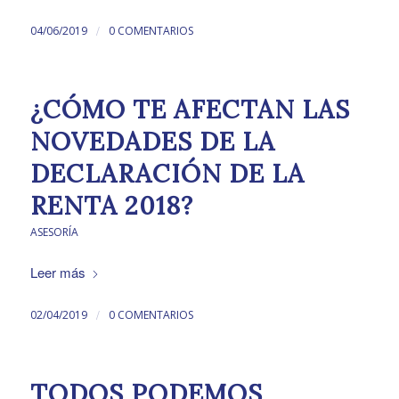
/
04/06/2019
0 COMENTARIOS
¿CÓMO TE AFECTAN LAS
NOVEDADES DE LA
DECLARACIÓN DE LA
RENTA 2018?
ASESORÍA
Leer más
/
02/04/2019
0 COMENTARIOS
TODOS PODEMOS