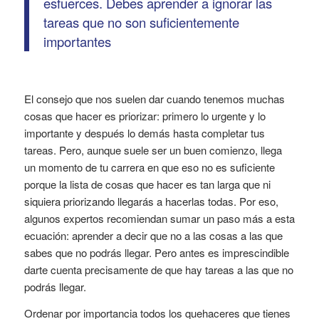
esfuerces. Debes aprender a ignorar las
tareas que no son suficientemente
importantes
El consejo que nos suelen dar cuando tenemos muchas
cosas que hacer es priorizar: primero lo urgente y lo
importante y después lo demás hasta completar tus
tareas. Pero, aunque suele ser un buen comienzo, llega
un momento de tu carrera en que eso no es suficiente
porque la lista de cosas que hacer es tan larga que ni
siquiera priorizando llegarás a hacerlas todas. Por eso,
algunos expertos recomiendan sumar un paso más a esta
ecuación: aprender a decir que no a las cosas a las que
sabes que no podrás llegar. Pero antes es imprescindible
darte cuenta precisamente de que hay tareas a las que no
podrás llegar.
Ordenar por importancia todos los quehaceres que tienes