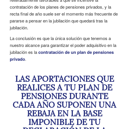
contratación de los planes de pensiones privados, y la
recta final de año suele ser el momento más frecuente de
pararse a pensar en la jubilación que quedará tras la
jubilación.
La conclusión es que la única solución que tenemos a
nuestro alcance para garantizar el poder adquisitivo en la
jubilación es la
contratación de un plan de pensiones
privado
.
LAS APORTACIONES QUE
REALICES A TU PLAN DE
PENSIONES DURANTE
CADA AÑO SUPONEN UNA
REBAJA EN LA BASE
IMPONIBLE DE TU