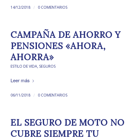
/
14/12/2018
0 COMENTARIOS
CAMPAÑA DE AHORRO Y
PENSIONES «AHORA,
AHORRA»
ESTILO DE VIDA
,
SEGUROS
Leer más
/
06/11/2018
0 COMENTARIOS
EL SEGURO DE MOTO NO
CUBRE SIEMPRE TU