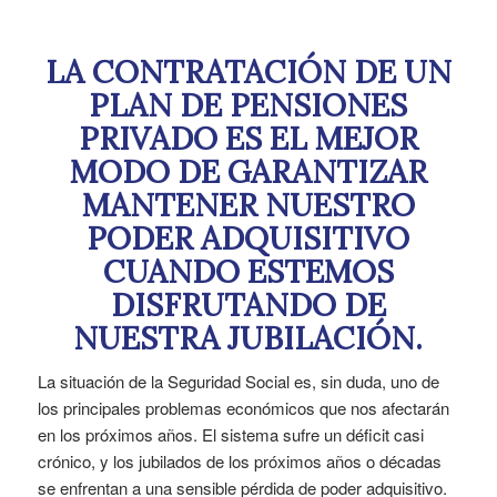
LA CONTRATACIÓN DE UN
PLAN DE PENSIONES
PRIVADO ES EL MEJOR
MODO DE GARANTIZAR
MANTENER NUESTRO
PODER ADQUISITIVO
CUANDO ESTEMOS
DISFRUTANDO DE
NUESTRA JUBILACIÓN.
La situación de la Seguridad Social es, sin duda, uno de
los principales problemas económicos que nos afectarán
en los próximos años. El sistema sufre un déficit casi
crónico, y los jubilados de los próximos años o décadas
se enfrentan a una sensible pérdida de poder adquisitivo.