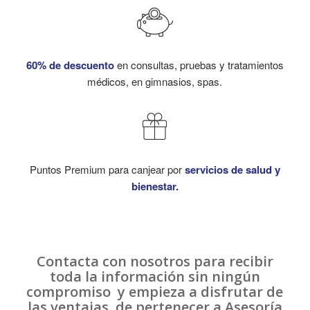
60% de descuento
en consultas, pruebas y tratamientos
médicos, en gimnasios, spas.
Puntos Premium para canjear por
servicios de salud y
bienestar.
Contacta con nosotros para recibir
toda la información sin ningún
compromiso y empieza a disfrutar de
las ventajas de pertenecer a Asesoría