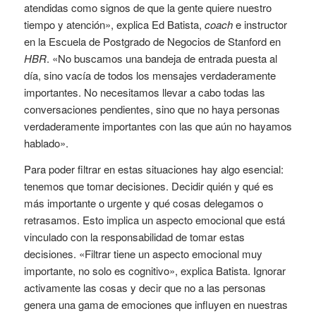
atendidas como signos de que la gente quiere nuestro
tiempo y atención», explica Ed Batista,
coach
e instructor
en la Escuela de Postgrado de Negocios de Stanford en
HBR
. «No buscamos una bandeja de entrada puesta al
día, sino vacía de todos los mensajes verdaderamente
importantes. No necesitamos llevar a cabo todas las
conversaciones pendientes, sino que no haya personas
verdaderamente importantes con las que aún no hayamos
hablado».
Para poder filtrar en estas situaciones hay algo esencial:
tenemos que tomar decisiones. Decidir quién y qué es
más importante o urgente y qué cosas delegamos o
retrasamos. Esto implica un aspecto emocional que está
vinculado con la responsabilidad de tomar estas
decisiones. «Filtrar tiene un aspecto emocional muy
importante, no solo es cognitivo», explica Batista. Ignorar
activamente las cosas y decir que no a las personas
genera una gama de emociones que influyen en nuestras