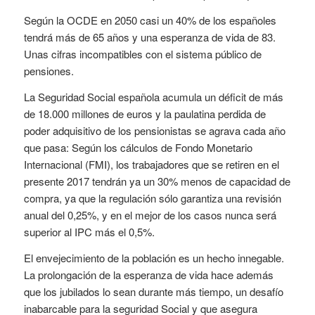
Según la OCDE en 2050 casi un 40% de los españoles
tendrá más de 65 años y una esperanza de vida de 83.
Unas cifras incompatibles con el sistema público de
pensiones.
La Seguridad Social española acumula un déficit de más
de 18.000 millones de euros y la paulatina perdida de
poder adquisitivo de los pensionistas se agrava cada año
que pasa: Según los cálculos de Fondo Monetario
Internacional (FMI), los trabajadores que se retiren en el
presente 2017 tendrán ya un 30% menos de capacidad de
compra, ya que la regulación sólo garantiza una revisión
anual del 0,25%, y en el mejor de los casos nunca será
superior al IPC más el 0,5%.
El envejecimiento de la población es un hecho innegable.
La prolongación de la esperanza de vida hace además
que los jubilados lo sean durante más tiempo, un desafío
inabarcable para la seguridad Social y que asegura