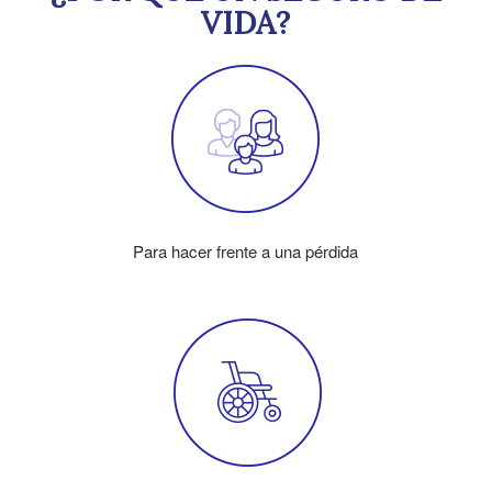
VIDA?
Para hacer frente a una pérdida