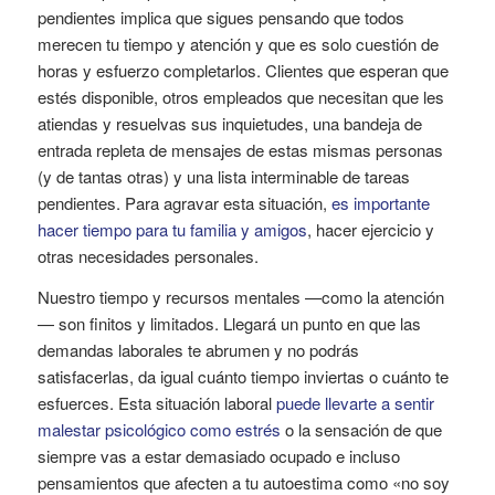
pendientes implica que sigues pensando que todos
merecen tu tiempo y atención y que es solo cuestión de
horas y esfuerzo completarlos. Clientes que esperan que
estés disponible, otros empleados que necesitan que les
atiendas y resuelvas sus inquietudes, una bandeja de
entrada repleta de mensajes de estas mismas personas
(y de tantas otras) y una lista interminable de tareas
pendientes. Para agravar esta situación,
es importante
hacer tiempo para tu familia y amigos
, hacer ejercicio y
otras necesidades personales.
Nuestro tiempo y recursos mentales —como la atención
— son finitos y limitados. Llegará un punto en que las
demandas laborales te abrumen y no podrás
satisfacerlas, da igual cuánto tiempo inviertas o cuánto te
esfuerces. Esta situación laboral
puede llevarte a sentir
malestar psicológico como estrés
o la sensación de que
siempre vas a estar demasiado ocupado e incluso
pensamientos que afecten a tu autoestima como «no soy