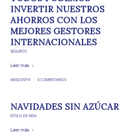
INVERTIR NUESTROS
AHORROS CON LOS
MEJORES GESTORES
INTERNACIONALES
SEGUROS
Leer más
/
06/02/2019
0 COMENTARIOS
NAVIDADES SIN AZÚCAR
ESTILO DE VIDA
Leer más