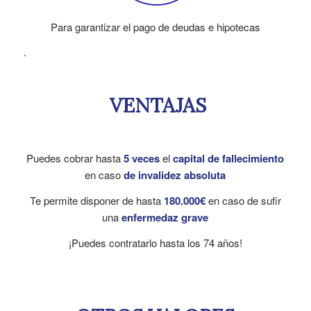
Para garantizar el pago de deudas e hipotecas
.
VENTAJAS
Puedes cobrar hasta
5 veces
el
capital de fallecimiento
en caso
de invalidez absoluta
Te permite disponer de hasta
180.000€
en caso de sufir
una
enfermedaz grave
¡Puedes contratarlo hasta los 74 años!