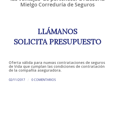
Mielgo Correduría de Seguros
LLÁMANOS
SOLICITA PRESUPUESTO
Oferta válida para nuevas contrataciones de seguros
de Vida que cumplan las condiciones de contratación
de la
compañía aseguradora
.
/
02/11/2017
0 COMENTARIOS