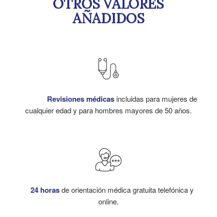
OTROS VALORES
AÑADIDOS
Revisiones médicas
incluidas para mujeres de
cualquier edad y para hombres mayores de 50 años.
24 horas
de orientación médica gratuita telefónica y
online.