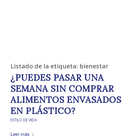
Listado de la etiqueta:
bienestar
¿PUEDES PASAR UNA
SEMANA SIN COMPRAR
ALIMENTOS ENVASADOS
EN PLÁSTICO?
ESTILO DE VIDA
Leer más