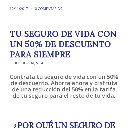
/
12/11/2017
0 COMENTARIOS
TU SEGURO DE VIDA CON
UN 50% DE DESCUENTO
PARA SIEMPRE
ESTILO DE VIDA
,
SEGUROS
Contrata tu seguro de vida con un 50%
de descuento. Ahorra ahora y disfruta
de una reducción del 50% en la tarifa
de tu seguro para el resto de tu vida.
¿POR QUÉ UN SEGURO DE