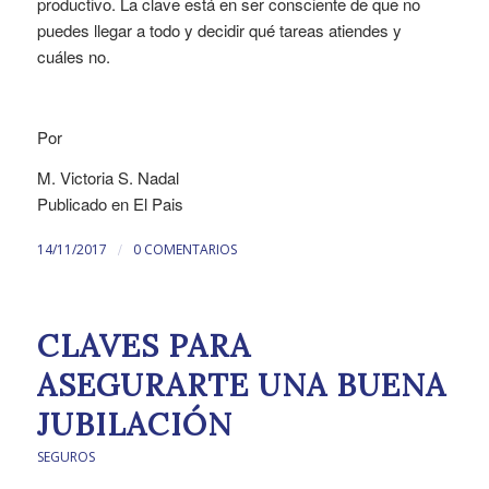
productivo. La clave está en ser consciente de que no
puedes llegar a todo y decidir qué tareas atiendes y
cuáles no.
Por
M. Victoria S. Nadal
Publicado en El Pais
/
14/11/2017
0 COMENTARIOS
CLAVES PARA
ASEGURARTE UNA BUENA
JUBILACIÓN
SEGUROS