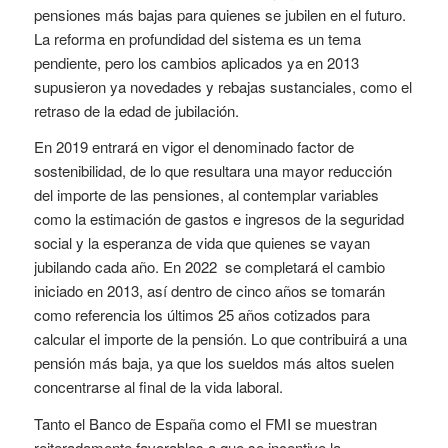
pensiones más bajas para quienes se jubilen en el futuro.
La reforma en profundidad del sistema es un tema
pendiente, pero los cambios aplicados ya en 2013
supusieron ya novedades y rebajas sustanciales, como el
retraso de la edad de jubilación.
En 2019 entrará en vigor el denominado factor de
sostenibilidad, de lo que resultara una mayor reducción
del importe de las pensiones, al contemplar variables
como la estimación de gastos e ingresos de la seguridad
social y la esperanza de vida que quienes se vayan
jubilando cada año. En 2022 se completará el cambio
iniciado en 2013, así dentro de cinco años se tomarán
como referencia los últimos 25 años cotizados para
calcular el importe de la pensión. Lo que contribuirá a una
pensión más baja, ya que los sueldos más altos suelen
concentrarse al final de la vida laboral.
Tanto el Banco de España como el FMI se muestran
reiteradamente favorables a que se incentive la