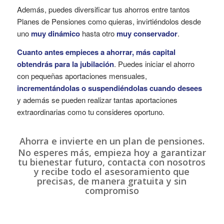
Además, puedes diversificar tus ahorros entre tantos
Planes de Pensiones como quieras, invirtiéndolos desde
uno
muy dinámico
hasta otro
muy conservador
.
Cuanto antes empieces a ahorrar, más capital
obtendrás para la jubilación
. Puedes iniciar el ahorro
con pequeñas aportaciones mensuales,
incrementándolas o suspendiéndolas cuando desees
y además se pueden realizar tantas aportaciones
extraordinarias como tu consideres oportuno.
Ahorra e invierte en un plan de pensiones.
No esperes
más, empieza hoy a garantizar
tu bienestar futuro, contacta con nosotros
y recibe todo el asesoramiento que
precisas, de manera gratuita y sin
compromiso