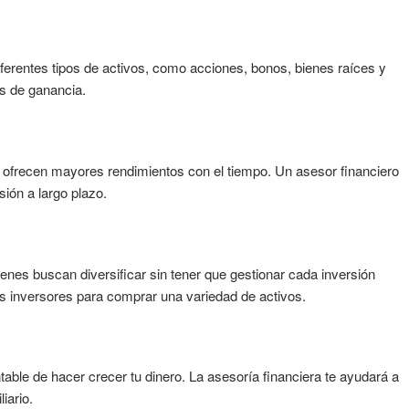
diferentes tipos de activos, como acciones, bonos, bienes raíces y
s de ganancia.
y ofrecen mayores rendimientos con el tiempo. Un asesor financiero
sión a largo plazo.
enes buscan diversificar sin tener que gestionar cada inversión
s inversores para comprar una variedad de activos.
table de hacer crecer tu dinero. La asesoría financiera te ayudará a
iario.