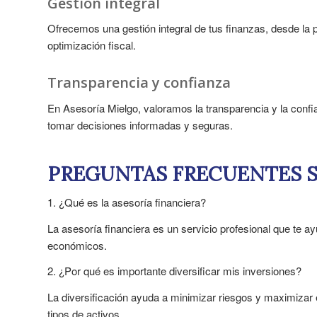
Gestión integral
Ofrecemos una gestión integral de tus finanzas, desde la pla
optimización fiscal.
Transparencia y confianza
En Asesoría Mielgo, valoramos la transparencia y la conf
tomar decisiones informadas y seguras.
PREGUNTAS FRECUENTES S
1. ¿Qué es la asesoría financiera?
La asesoría financiera es un servicio profesional que te ay
económicos.
2. ¿Por qué es importante diversificar mis inversiones?
La diversificación ayuda a minimizar riesgos y maximizar el
tipos de activos.