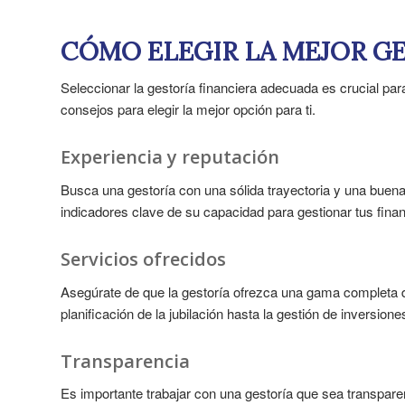
CÓMO ELEGIR LA MEJOR G
Seleccionar la gestoría financiera adecuada es crucial para
consejos para elegir la mejor opción para ti.
Experiencia y reputación
Busca una gestoría con una sólida trayectoria y una buena 
indicadores clave de su capacidad para gestionar tus fina
Servicios ofrecidos
Asegúrate de que la gestoría ofrezca una gama completa d
planificación de la jubilación hasta la gestión de inversione
Transparencia
Es importante trabajar con una gestoría que sea transpare