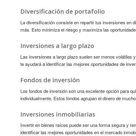
Diversificación de portafolio
La diversificación consiste en repartir tus inversiones en 
más. Esto minimiza el riesgo y maximiza las oportunidade
Inversiones a largo plazo
Las inversiones a largo plazo suelen ser menos volátiles 
te ayudará a identificar las mejores oportunidades de inver
Fondos de inversión
Los fondos de inversión son una excelente opción para qui
individualmente. Estos fondos agrupan el dinero de mucho
Inversiones inmobiliarias
Invertir en bienes raíces puede ser una forma segura y ren
identificar las mejores oportunidades en el mercado inmobil