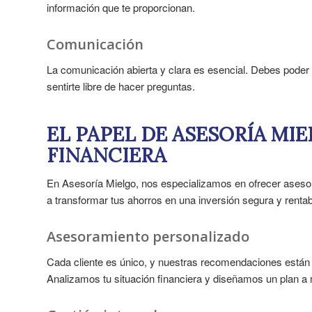
información que te proporcionan.
Comunicación
La comunicación abierta y clara es esencial. Debes poder
sentirte libre de hacer preguntas.
EL PAPEL DE ASESORÍA M
FINANCIERA
En Asesoría Mielgo, nos especializamos en ofrecer asesorí
a transformar tus ahorros en una inversión segura y rentab
Asesoramiento personalizado
Cada cliente es único, y nuestras recomendaciones están
Analizamos tu situación financiera y diseñamos un plan a