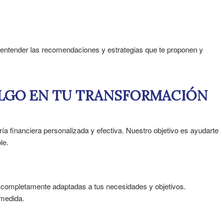
 entender las recomendaciones y estrategias que te proponen y
IELGO EN TU TRANSFORMACIÓN
a financiera personalizada y efectiva. Nuestro objetivo es ayudarte
le.
 completamente adaptadas a tus necesidades y objetivos.
 medida.