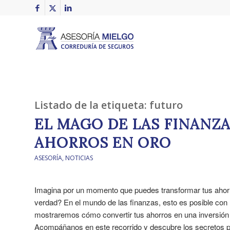
Listado de la etiqueta:
futuro
EL MAGO DE LAS FINANZ
AHORROS EN ORO
ASESORÍA
,
NOTICIAS
Imagina por un momento que puedes transformar tus ahorro
verdad? En el mundo de las finanzas, esto es posible con 
mostraremos cómo convertir tus ahorros en una inversión 
Acompáñanos en este recorrido y descubre los secretos p