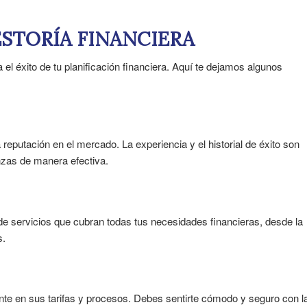
ESTORÍA FINANCIERA
 el éxito de tu planificación financiera. Aquí te dejamos algunos
reputación en el mercado. La experiencia y el historial de éxito son
nzas de manera efectiva.
e servicios que cubran todas tus necesidades financieras, desde la
s.
nte en sus tarifas y procesos. Debes sentirte cómodo y seguro con l