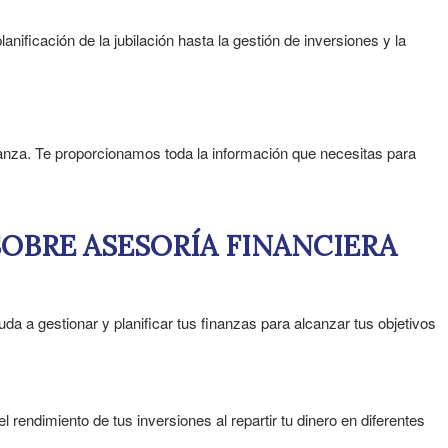
nificación de la jubilación hasta la gestión de inversiones y la
ianza. Te proporcionamos toda la información que necesitas para
OBRE ASESORÍA FINANCIERA
uda a gestionar y planificar tus finanzas para alcanzar tus objetivos
 rendimiento de tus inversiones al repartir tu dinero en diferentes