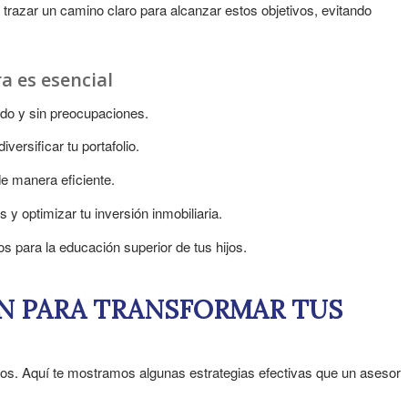
 trazar un camino claro para alcanzar estos objetivos, evitando
a es esencial
modo y sin preocupaciones.
versificar tu portafolio.
e manera eficiente.
 optimizar tu inversión inmobiliaria.
s para la educación superior de tus hijos.
ÓN PARA TRANSFORMAR TUS
rros. Aquí te mostramos algunas estrategias efectivas que un asesor