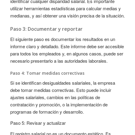
identificar cualquier disparidad salarial. Es importante
utilizar herramientas estadísticas para calcular medias y
medianas, y así obtener una visión precisa de la situación.
Paso 3: Documentar y reportar
El siguiente paso es documentar los resultados en un
informe claro y detallado. Este informe debe ser accesible
para todos los empleados y, en algunos casos, puede ser
necesario presentarlo a las autoridades laborales.
Paso 4: Tomar medidas correctivas
Si se identifican desigualdades salariales, la empresa
debe tomar medidas correctivas. Esto puede incluir
ajustes salariales, cambios en las políticas de
contratación y promoción, o la implementación de
programas de formación y desarrollo.
Paso 5: Revisar y actualizar
El registro salarial no es un documento estático. Es