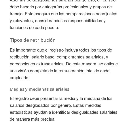
debe hacerlo por categorías profesionales y grupos de
trabajo. Esto asegura que las comparaciones sean justas
y relevantes, considerando las responsabilidades y
funciones de cada puesto.
Tipos de retribución
Es importante que el registro incluya todos los tipos de
retribución: salario base, complementos salariales, y
percepciones extrasalariales. De esta manera, se obtiene
una visión completa de la remuneración total de cada
empleado.
Medias y medianas salariales
El registro debe presentar la media y la mediana de los
salarios desglosados por género. Estas medidas
estadísticas ayudan a identificar desigualdades salariales
de manera más precisa.