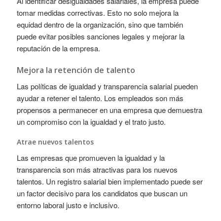
Al identificar desigualdades salariales, la empresa puede
tomar medidas correctivas. Esto no solo mejora la
equidad dentro de la organización, sino que también
puede evitar posibles sanciones legales y mejorar la
reputación de la empresa.
Mejora la retención de talento
Las políticas de igualdad y transparencia salarial pueden
ayudar a retener el talento. Los empleados son más
propensos a permanecer en una empresa que demuestra
un compromiso con la igualdad y el trato justo.
Atrae nuevos talentos
Las empresas que promueven la igualdad y la
transparencia son más atractivas para los nuevos
talentos. Un registro salarial bien implementado puede ser
un factor decisivo para los candidatos que buscan un
entorno laboral justo e inclusivo.