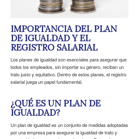
IMPORTANCIA DEL PLAN
DE IGUALDAD Y EL
REGISTRO SALARIAL
Los planes de igualdad son esenciales para asegurar que
todos los empleados, sin importar su género, reciban un
trato justo y equitativo. Dentro de estos planes, el registro
salarial juega un papel fundamental.
¿QUÉ ES UN PLAN DE
IGUALDAD?
Un plan de igualdad es un conjunto de medidas adoptadas
por una empresa para asegurar la igualdad de trato y