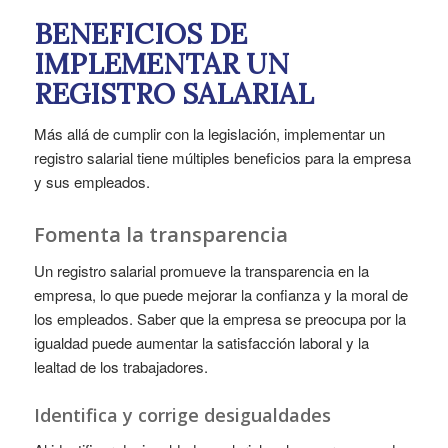
BENEFICIOS DE
IMPLEMENTAR UN
REGISTRO SALARIAL
Más allá de cumplir con la legislación, implementar un
registro salarial tiene múltiples beneficios para la empresa
y sus empleados.
Fomenta la transparencia
Un registro salarial promueve la transparencia en la
empresa, lo que puede mejorar la confianza y la moral de
los empleados. Saber que la empresa se preocupa por la
igualdad puede aumentar la satisfacción laboral y la
lealtad de los trabajadores.
Identifica y corrige desigualdades