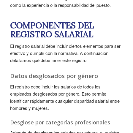
como la experiencia o la responsabilidad del puesto.
COMPONENTES DEL
REGISTRO SALARIAL
El registro salarial debe incluir ciertos elementos para ser
efectivo y cumplir con la normativa. A continuación,
detallamos qué debe tener este registro.
Datos desglosados por género
El registro debe incluir los salarios de todos los
empleados desglosados por género. Esto permite
identificar rápidamente cualquier disparidad salarial entre
hombres y mujeres.
Desglose por categorías profesionales
Además de desglosar los salarios por género, el registro