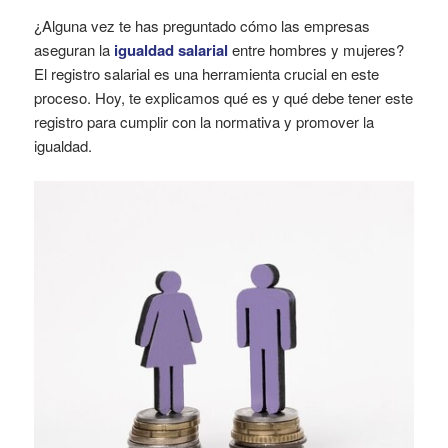
¿Alguna vez te has preguntado cómo las empresas
aseguran la
igualdad salarial
entre hombres y mujeres?
El registro salarial es una herramienta crucial en este
proceso. Hoy, te explicamos qué es y qué debe tener este
registro para cumplir con la normativa y promover la
igualdad.