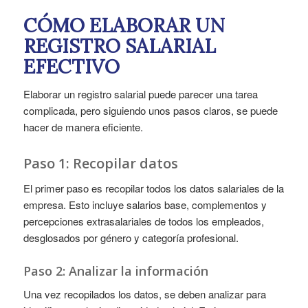
CÓMO ELABORAR UN
REGISTRO SALARIAL
EFECTIVO
Elaborar un registro salarial puede parecer una tarea
complicada, pero siguiendo unos pasos claros, se puede
hacer de manera eficiente.
Paso 1: Recopilar datos
El primer paso es recopilar todos los datos salariales de la
empresa. Esto incluye salarios base, complementos y
percepciones extrasalariales de todos los empleados,
desglosados por género y categoría profesional.
Paso 2: Analizar la información
Una vez recopilados los datos, se deben analizar para