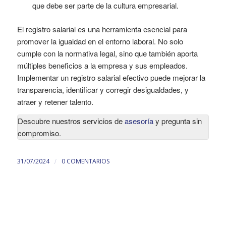
que debe ser parte de la cultura empresarial.
El registro salarial es una herramienta esencial para
promover la igualdad en el entorno laboral. No solo
cumple con la normativa legal, sino que también aporta
múltiples beneficios a la empresa y sus empleados.
Implementar un registro salarial efectivo puede mejorar la
transparencia, identificar y corregir desigualdades, y
atraer y retener talento.
Descubre nuestros servicios de
asesoría
y pregunta sin
compromiso.
/
31/07/2024
0 COMENTARIOS