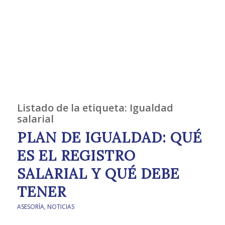
Listado de la etiqueta:
Igualdad
salarial
PLAN DE IGUALDAD: QUÉ
ES EL REGISTRO
SALARIAL Y QUÉ DEBE
TENER
ASESORÍA
,
NOTICIAS