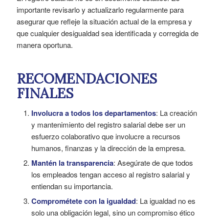
importante revisarlo y actualizarlo regularmente para
asegurar que refleje la situación actual de la empresa y
que cualquier desigualdad sea identificada y corregida de
manera oportuna.
RECOMENDACIONES
FINALES
Involucra a todos los departamentos
: La creación
y mantenimiento del registro salarial debe ser un
esfuerzo colaborativo que involucre a recursos
humanos, finanzas y la dirección de la empresa.
Mantén la transparencia
: Asegúrate de que todos
los empleados tengan acceso al registro salarial y
entiendan su importancia.
Comprométete con la igualdad
: La igualdad no es
solo una obligación legal, sino un compromiso ético