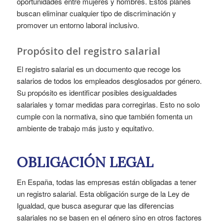
oportunidades entre mujeres y hombres. Estos planes
buscan eliminar cualquier tipo de discriminación y
promover un entorno laboral inclusivo.
Propósito del registro salarial
El registro salarial es un documento que recoge los
salarios de todos los empleados desglosados por género.
Su propósito es identificar posibles desigualdades
salariales y tomar medidas para corregirlas. Esto no solo
cumple con la normativa, sino que también fomenta un
ambiente de trabajo más justo y equitativo.
OBLIGACIÓN LEGAL
En España, todas las empresas están obligadas a tener
un registro salarial. Esta obligación surge de la Ley de
Igualdad, que busca asegurar que las diferencias
salariales no se basen en el género sino en otros factores