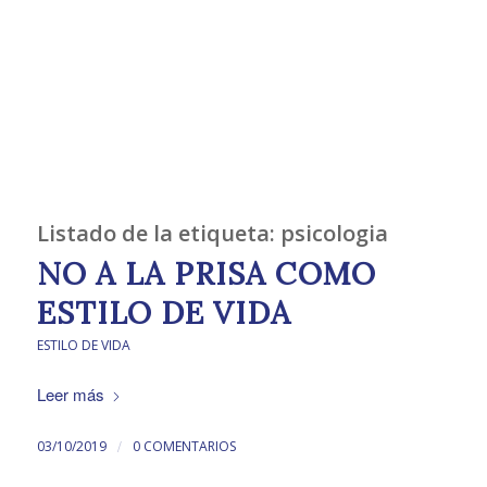
Listado de la etiqueta:
psicologia
NO A LA PRISA COMO
ESTILO DE VIDA
ESTILO DE VIDA
Leer más
/
03/10/2019
0 COMENTARIOS