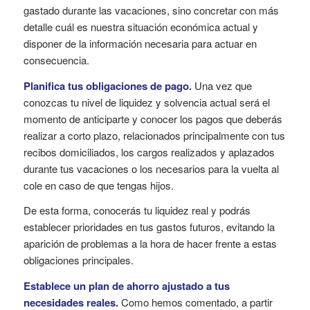
gastado durante las vacaciones, sino concretar con más
detalle cuál es nuestra situación económica actual y
disponer de la información necesaria para actuar en
consecuencia.
Planifica tus obligaciones de pago.
Una vez que
conozcas tu nivel de liquidez y solvencia actual será el
momento de anticiparte y conocer los pagos que deberás
realizar a corto plazo, relacionados principalmente con tus
recibos domiciliados, los cargos realizados y aplazados
durante tus vacaciones o los necesarios para la vuelta al
cole en caso de que tengas hijos.
De esta forma, conocerás tu liquidez real y podrás
establecer prioridades en tus gastos futuros, evitando la
aparición de problemas a la hora de hacer frente a estas
obligaciones principales.
Establece un plan de ahorro ajustado a tus
necesidades reales.
Como hemos comentado, a partir