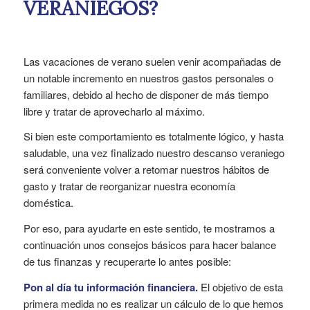
VERANIEGOS?
Las vacaciones de verano suelen venir acompañadas de
un notable incremento en nuestros gastos personales o
familiares, debido al hecho de disponer de más tiempo
libre y tratar de aprovecharlo al máximo.
Si bien este comportamiento es totalmente lógico, y hasta
saludable, una vez finalizado nuestro descanso veraniego
será conveniente volver a retomar nuestros hábitos de
gasto y tratar de reorganizar nuestra economía
doméstica.
Por eso, para ayudarte en este sentido, te mostramos a
continuación unos consejos básicos para hacer balance
de tus finanzas y recuperarte lo antes posible:
Pon al día tu información financiera.
El objetivo de esta
primera medida no es realizar un cálculo de lo que hemos