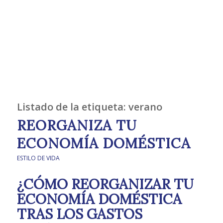
Listado de la etiqueta:
verano
REORGANIZA TU
ECONOMÍA DOMÉSTICA
ESTILO DE VIDA
¿CÓMO REORGANIZAR TU
ECONOMÍA DOMÉSTICA
TRAS LOS GASTOS