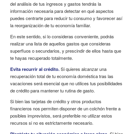
del análisis de tus ingresos y gastos tendrás la
información necesaria para detectar en qué aspectos
puedes centrarte para reducir tu consumo y favorecer así
la reorganización de tu economía familiar.
En este sentido, si lo consideras conveniente, podrás
realizar una lista de aquellos gastos que consideras
superfluos o secundarios, y prescindir de ellos hasta que
te hayas recuperado totalmente.
Evita recurrir al crédito.
Si quieres alcanzar una
recuperación total de tu economía doméstica tras las
vacaciones será esencial que no utilices tus posibilidades
de crédito para mantener tu rutina de gasto.
Si bien las tarjetas de crédito y otros productos
financieros nos permiten disponer de un colchón frente a
posibles imprevistos, será preferible no utilizar estos
recursos si no es estrictamente necesario.
Si bien