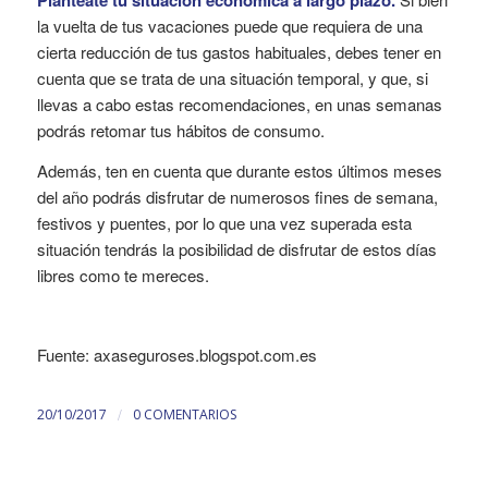
Plantéate tu situación económica a largo plazo.
la vuelta de tus vacaciones puede que requiera de una
cierta reducción de tus gastos habituales, debes tener en
cuenta que se trata de una situación temporal, y que, si
llevas a cabo estas recomendaciones, en unas semanas
podrás retomar tus hábitos de consumo.
Además, ten en cuenta que durante estos últimos meses
del año podrás disfrutar de numerosos fines de semana,
festivos y puentes, por lo que una vez superada esta
situación tendrás la posibilidad de disfrutar de estos días
libres como te mereces.
Fuente: axaseguroses.blogspot.com.es
/
20/10/2017
0 COMENTARIOS