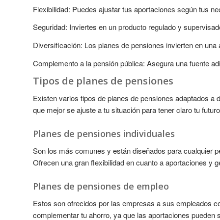
Flexibilidad: Puedes ajustar tus aportaciones según tus n
Seguridad: Inviertes en un producto regulado y supervisad
Diversificación: Los planes de pensiones invierten en una
Complemento a la pensión pública: Asegura una fuente adic
Tipos de planes de pensiones
Existen varios tipos de planes de pensiones adaptados a di
que mejor se ajuste a tu situación para tener claro tu futuro
Planes de pensiones individuales
Son los más comunes y están diseñados para cualquier per
Ofrecen una gran flexibilidad en cuanto a aportaciones y g
Planes de pensiones de empleo
Estos son ofrecidos por las empresas a sus empleados co
complementar tu ahorro, ya que las aportaciones pueden s