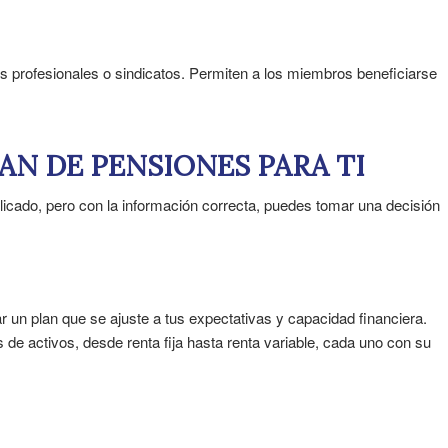
 profesionales o sindicatos. Permiten a los miembros beneficiarse
AN DE PENSIONES PARA TI
icado, pero con la información correcta, puedes tomar una decisión
ar un plan que se ajuste a tus expectativas y capacidad financiera.
 de activos, desde renta fija hasta renta variable, cada uno con su