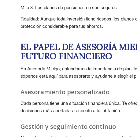
Mito 3: Los planes de pensiones no son seguros
Realidad: Aunque toda inversión tiene riesgos, los planes
protección considerable para tus ahorros.
EL PAPEL DE ASESORÍA MI
FUTURO FINANCIERO
En Asesoría Mielgo, entendemos la importancia de planifica
expertos está aquí para asesorarte y ayudarte a elegir el
Asesoramiento personalizado
Cada persona tiene una situación financiera única. Te of
decisiones más acertadas respecto a tu jubilación.
Gestión y seguimiento continuo