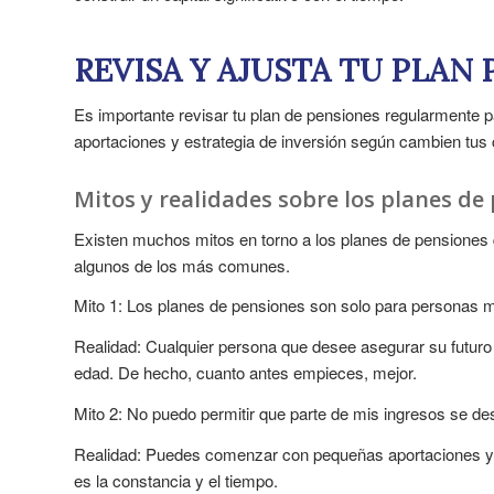
REVISA Y AJUSTA TU PLAN
Es importante revisar tu plan de pensiones regularmente pa
aportaciones y estrategia de inversión según cambien tus
Mitos y realidades sobre los planes de
Existen muchos mitos en torno a los planes de pensiones
algunos de los más comunes.
Mito 1: Los planes de pensiones son solo para personas 
Realidad: Cualquier persona que desee asegurar su futuro 
edad. De hecho, cuanto antes empieces, mejor.
Mito 2: No puedo permitir que parte de mis ingresos se de
Realidad: Puedes comenzar con pequeñas aportaciones y a
es la constancia y el tiempo.