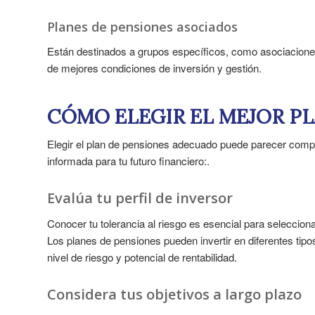
Planes de pensiones asociados
Están destinados a grupos específicos, como asociaciones
de mejores condiciones de inversión y gestión.
CÓMO ELEGIR EL MEJOR PL
Elegir el plan de pensiones adecuado puede parecer compl
informada para tu futuro financiero:.
Evalúa tu perfil de inversor
Conocer tu tolerancia al riesgo es esencial para seleccion
Los planes de pensiones pueden invertir en diferentes tipos
nivel de riesgo y potencial de rentabilidad.
Considera tus objetivos a largo plazo