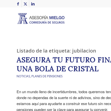
Listado de la etiqueta:
jubilacion
ASEGURA TU FUTURO FIN
UNA BOLA DE CRISTAL
NOTICIAS
,
PLANES DE PENSIONES
En un mundo lleno de incertidumbres, todos queremos tene
donde no dependas de la suerte ni de adivinos, sino de d
estamos aquí para ayudarte a construir ese futuro sin nec
pensiones pueden ser la clave para asegurar tu porvenir.