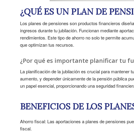
¿QUÉ ES UN PLAN DE PENS
Los planes de pensiones son productos financieros diseña
ingresos durante tu jubilación. Funcionan mediante aporta
rendimientos. Este tipo de ahorro no solo te permite acumu
que optimizan tus recursos.
¿Por qué es importante planificar tu fu
La planificación de la jubilación es crucial para mantener 
aumento, y depender únicamente de la pensión pública pue
un papel esencial, proporcionando una seguridad financiera
BENEFICIOS DE LOS PLANE
Ahorro fiscal: Las aportaciones a planes de pensiones pue
fiscal.