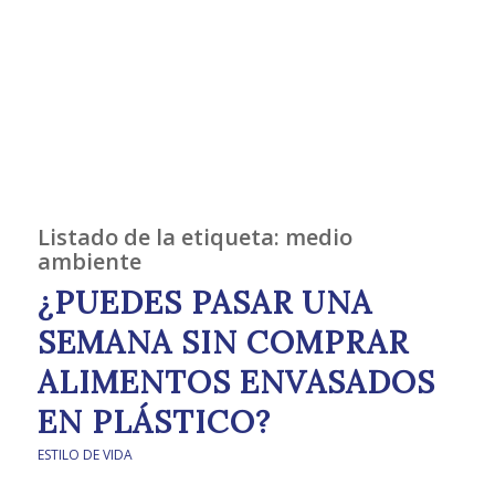
Listado de la etiqueta:
medio
ambiente
¿PUEDES PASAR UNA
SEMANA SIN COMPRAR
ALIMENTOS ENVASADOS
EN PLÁSTICO?
ESTILO DE VIDA