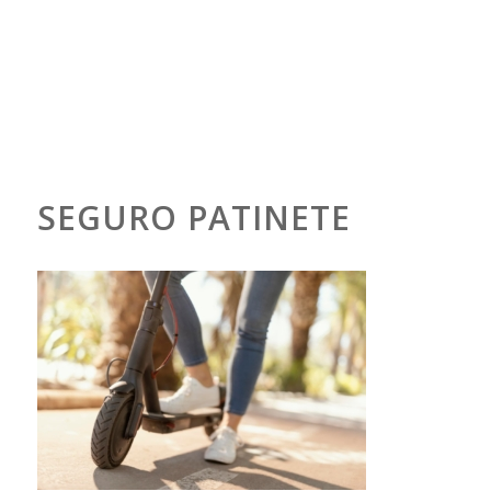
SEGURO PATINETE