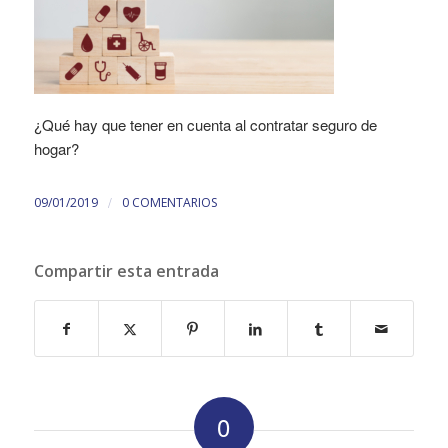
¿Qué hay que tener en cuenta al contratar seguro de
hogar?
/
09/01/2019
0 COMENTARIOS
Compartir esta entrada
0