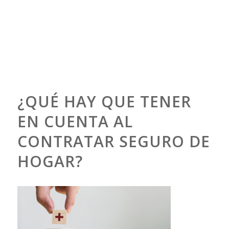
¿QUÉ HAY QUE TENER
EN CUENTA AL
CONTRATAR SEGURO DE
HOGAR?