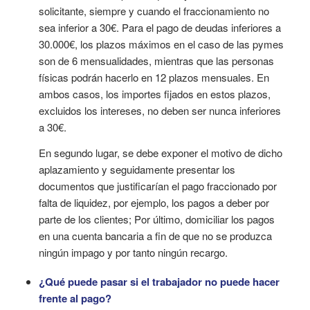
solicitante, siempre y cuando el fraccionamiento no
sea inferior a 30€. Para el pago de deudas inferiores a
30.000€, los plazos máximos en el caso de las pymes
son de 6 mensualidades, mientras que las personas
físicas podrán hacerlo en 12 plazos mensuales. En
ambos casos, los importes fijados en estos plazos,
excluidos los intereses, no deben ser nunca inferiores
a 30€.
En segundo lugar, se debe exponer el motivo de dicho
aplazamiento y seguidamente presentar los
documentos que justificarían el pago fraccionado por
falta de liquidez, por ejemplo, los pagos a deber por
parte de los clientes; Por último, domiciliar los pagos
en una cuenta bancaria a fin de que no se produzca
ningún impago y por tanto ningún recargo.
¿Qué puede pasar si el trabajador no puede hacer
frente al pago?