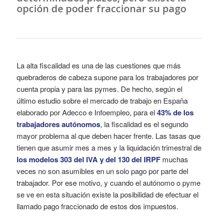
opción de poder fraccionar su pago
La alta fiscalidad es una de las cuestiones que más
quebraderos de cabeza supone para los trabajadores por
cuenta propia y para las pymes. De hecho, según el
último estudio sobre el mercado de trabajo en España
elaborado por Adecco e Infoempleo, para el
43% de los
trabajadores autónomos
, la fiscalidad es el segundo
mayor problema al que deben hacer frente. Las tasas que
tienen que asumir mes a mes y la liquidación trimestral de
los modelos 303 del IVA y del 130 del IRPF
muchas
veces no son asumibles en un solo pago por parte del
trabajador. Por ese motivo, y cuando el autónomo o pyme
se ve en esta situación existe la posibilidad de efectuar el
llamado pago fraccionado de estos dos impuestos.