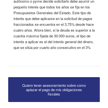
autónomo o pyme decide solicitarlo debe asumir un
pequeño interés que todos los años se fija en los
Presupuestos Generales del Estado. Este tipo de
interés que debe aplicarse en la solicitud de pagos
fraccionados se encuentra en el 3,75% desde hace
cuatro años. Ahora bien, si la deuda es superior a la
cuantía máxima fijada de 30.000 euros, el tipo de
interés a aplicar es el del interés general del dinero,
que se sitúa por cuarto año consecutivo en el 3%
Quiero tener asesoramiento sobre como
aplazar el pago de mis obligaciones
fiscales