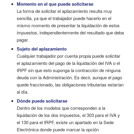
Momento en el que puede solicitarse
La forma de solicitar el aplazamiento resulta muy
sencilla, ya que el trabajador puede hacerlo en el
mismo momento de presentar la liquidación de estos
impuestos, independientemente del resultado que deba
pagar.
Sujeto del aplazamiento
Cualquier trabajador por cuenta propia puede solicitar
el aplazamiento del pago de la liquidación del IVA o el
IRPF sin que esto suponga la contracción de ninguna
deuda con la Administración. Es decir, aunque el pago
quede fraccionado, las obligaciones tributarias estarían
al día.
Dónde puede solicitarse
Dentro de los modelos que corresponden a la
liquidación de los dos impuestos, el 303 para el IVA y
el 130 para el IRPF, existe un apartado en la Sede
Electrónica donde puede marcar la opción