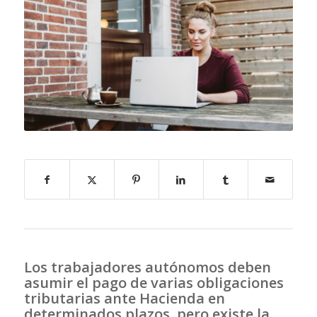
Los trabajadores autónomos deben
asumir el pago de varias obligaciones
tributarias ante Hacienda en
determinados plazos, pero existe la