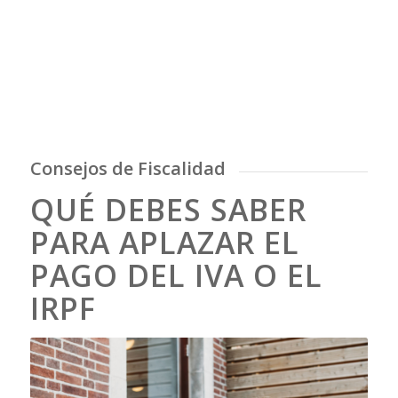
Consejos de Fiscalidad
QUÉ DEBES SABER
PARA APLAZAR EL
PAGO DEL IVA O EL
IRPF