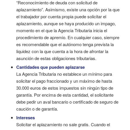
“Reconocimiento de deuda con solicitud de
aplazamiento”. Asimismo, existe una opción por la que
el trabajador por cuenta propia puede solicitar el
aplazamiento, aunque se haya producido un impago,
momento en el que la Agencia Tributaria inicia el
procedimiento de apremio. En cualquier caso, siempre
es recomendable que el autónomo tenga prevista la
liquidez con la que cuenta a la hora de afrontar la
asunción de estas obligaciones tributarias.
Cantidades que pueden aplazarse
La Agencia Tributaria no establece un mínimo para
solicitar el pago fraccionado y un máximo de hasta
30.000 euros de estos impuestos sin ningún tipo de
garantía. Por encima de esta cantidad, el solicitante
debe pedir un aval bancario o certificado de seguro de
caución o de garantía.
Intereses
Solicitar el aplazamiento no sale gratis. Cuando el