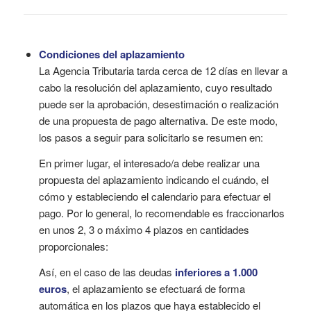
Condiciones del aplazamiento
La Agencia Tributaria tarda cerca de 12 días en llevar a
cabo la resolución del aplazamiento, cuyo resultado
puede ser la aprobación, desestimación o realización
de una propuesta de pago alternativa. De este modo,
los pasos a seguir para solicitarlo se resumen en:
En primer lugar, el interesado/a debe realizar una
propuesta del aplazamiento indicando el cuándo, el
cómo y estableciendo el calendario para efectuar el
pago. Por lo general, lo recomendable es fraccionarlos
en unos 2, 3 o máximo 4 plazos en cantidades
proporcionales:
Así, en el caso de las deudas
inferiores a 1.000
euros
, el aplazamiento se efectuará de forma
automática en los plazos que haya establecido el