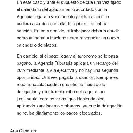
En este caso y ante el supuesto de que una vez fijado
el calendario del aplazamiento acordado con la
Agencia llegara a vencimiento y el trabajador no
pudiera asumirlo por falta de liquidez, no habría
sanción. En este sentido, el trabajador debería acudir
personalmente a Hacienda para renegociar un nuevo
calendario de plazos.
En cambio, si el pago llega y al autónomo se le pasa
pagarlo, la Agencia Tributaria aplicará un recargo del
20% mediante la vía ejecutiva y no hay una segunda
oportunidad. Una vez pagada la sanción, siempre es
recomendable acudir a una oficina física de la
delegación y mostrar el recibo del pago como
justificante, para evitar así que Hacienda siga
aplicando sanciones o embargos, ya que la delegación
no revisa diariamente los pagos efectuados.
Ana Caballero