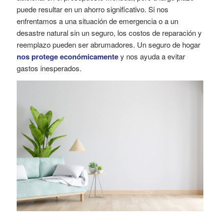
puede resultar en un ahorro significativo. Si nos
enfrentamos a una situación de emergencia o a un
desastre natural sin un seguro, los costos de reparación y
reemplazo pueden ser abrumadores. Un seguro de hogar
nos protege económicamente
y nos ayuda a evitar
gastos inesperados.