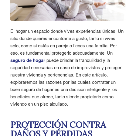
El hogar un espacio donde vives experiencias únicas. Un
sitio donde quieres encontrarte a gusto, tanto si vives
solo, como si estás en pareja o tienes una familia. Por
eso, es fundamental protegerlo adecuadamente. Un
seguro de hogar
puede brindar la tranquilidad y la
seguridad necesarias en caso de imprevistos y proteger
nuestra vivienda y pertenencias. En este artículo,
exploraremos las razones por las cuales contratar un
buen seguro de hogar es una decisión inteligente y los
beneficios que ofrece, tanto siendo propietario como
viviendo en un piso alquilado.
PROTECCIÓN CONTRA
DAÑOS Y PÉRDIDAS