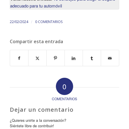
adecuado para tu automóvil
/
22/02/2024
0 COMENTARIOS
Compartir esta entrada
0
COMENTARIOS
Dejar un comentario
¿Quieres unirte a la conversación?
Siéntete libre de contribuir!