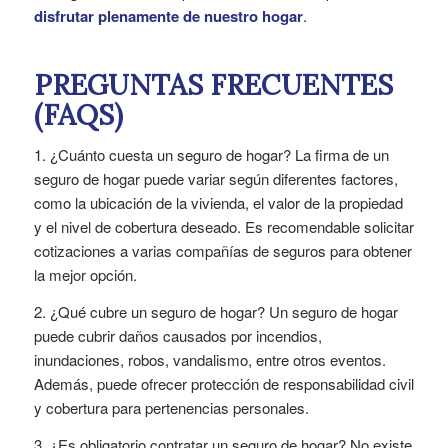
disfrutar plenamente de nuestro hogar
.
PREGUNTAS FRECUENTES
(FAQS)
1. ¿Cuánto cuesta un seguro de hogar? La firma de un
seguro de hogar puede variar según diferentes factores,
como la ubicación de la vivienda, el valor de la propiedad
y el nivel de cobertura deseado. Es recomendable solicitar
cotizaciones a varias compañías de seguros para obtener
la mejor opción.
2. ¿Qué cubre un seguro de hogar? Un seguro de hogar
puede cubrir daños causados por incendios,
inundaciones, robos, vandalismo, entre otros eventos.
Además, puede ofrecer protección de responsabilidad civil
y cobertura para pertenencias personales.
3. ¿Es obligatorio contratar un seguro de hogar? No existe