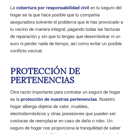
La
cobertura por responsabilidad civil
en tu seguro del
hogar es la que hace posible que tu compañía
aseguradora solvente el problema que le has provocado a
tu vecino de manera integral, pagando todas las facturas
de reparación y sin que tú tengas que desembolsar ni un
euro ni perder nada de tiempo, así como evitar un posible
conflicto vecinal.
PROTECCIÓN DE
PERTENENCIAS
Otra razón importante para contratar un seguro de hogar
es la
protección de nuestras pertenencias
. Nuestro
hogar alberga objetos de valor, muebles,
electrodomésticos y otras posesiones que pueden ser
costosas de reemplazar en caso de daño o robo. Un
seguro de hogar nos proporciona la tranquilidad de saber