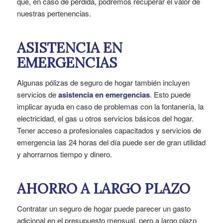
que, en caso de pérdida, podremos recuperar el valor de
nuestras pertenencias.
ASISTENCIA EN
EMERGENCIAS
Algunas pólizas de seguro de hogar también incluyen
servicios de
asistencia en emergencias
. Esto puede
implicar ayuda en caso de problemas con la fontanería, la
electricidad, el gas u otros servicios básicos del hogar.
Tener acceso a profesionales capacitados y servicios de
emergencia las 24 horas del día puede ser de gran utilidad
y ahorrarnos tiempo y dinero.
AHORRO A LARGO PLAZO
Contratar un seguro de hogar puede parecer un gasto
adicional en el presupuesto mensual, pero a largo plazo