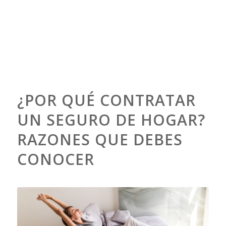
¿POR QUÉ CONTRATAR
UN SEGURO DE HOGAR?
RAZONES QUE DEBES
CONOCER