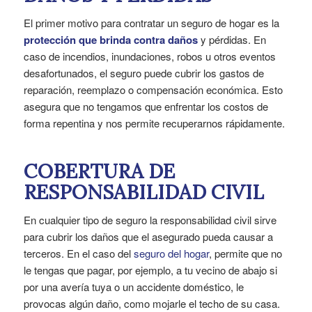
El primer motivo para contratar un seguro de hogar es la
protección que brinda contra daños
y pérdidas. En
caso de incendios, inundaciones, robos u otros eventos
desafortunados, el seguro puede cubrir los gastos de
reparación, reemplazo o compensación económica. Esto
asegura que no tengamos que enfrentar los costos de
forma repentina y nos permite recuperarnos rápidamente.
COBERTURA DE
RESPONSABILIDAD CIVIL
En cualquier tipo de seguro la responsabilidad civil sirve
para cubrir los daños que el asegurado pueda causar a
terceros. En el caso del
seguro del hogar
, permite que no
le tengas que pagar, por ejemplo, a tu vecino de abajo si
por una avería tuya o un accidente doméstico, le
provocas algún daño, como mojarle el techo de su casa.