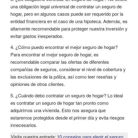
una obligación legal universal de contratar un seguro de
hogar, pero en algunos casos puede ser requerido por la
entidad financiera en el caso de una hipoteca. Además, es
altamente recomendable para proteger nuestra inversión y
evitar gastos inesperados.
4. ¿Cómo puedo encontrar el mejor seguro de hogar?
Para encontrar el mejor seguro de hogar, es
recomendable comparar las ofertas de diferentes
compañías de seguros, considerar el nivel de cobertura y
las exclusiones de la póliza, así como leer reseñas y
opiniones de otros clientes.
5. ¿Cuándo debo contratar un seguro de hogar? Lo ideal
es contratar un seguro de hogar tan pronto como
adquirimos una vivienda. Esto nos asegura que
estaremos protegidos desde el primer día y evita riesgos
innecesarios.
Visita nuestra entrada:
10 consejos para elegir el seguro