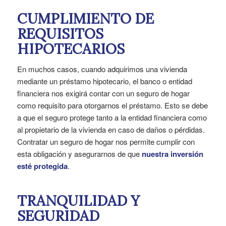
CUMPLIMIENTO DE
REQUISITOS
HIPOTECARIOS
En muchos casos, cuando adquirimos una vivienda
mediante un préstamo hipotecario, el banco o entidad
financiera nos exigirá contar con un seguro de hogar
como requisito para otorgarnos el préstamo. Esto se debe
a que el seguro protege tanto a la entidad financiera como
al propietario de la vivienda en caso de daños o pérdidas.
Contratar un seguro de hogar nos permite cumplir con
esta obligación y asegurarnos de que
nuestra inversión
esté protegida
.
TRANQUILIDAD Y
SEGURIDAD