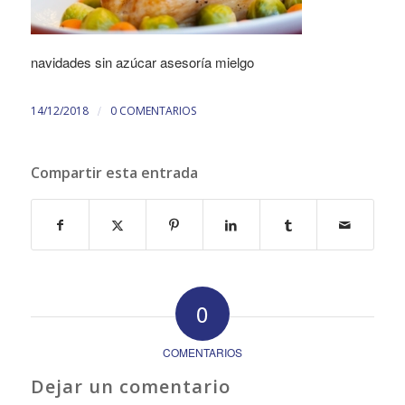
navidades sin azúcar asesoría mielgo
/
14/12/2018
0 COMENTARIOS
Compartir esta entrada
0
COMENTARIOS
Dejar un comentario