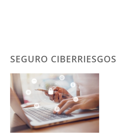
SEGURO CIBERRIESGOS