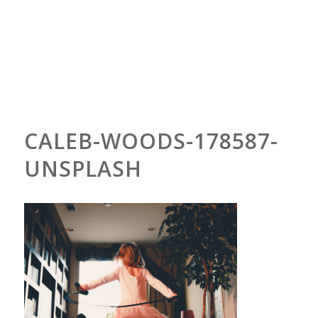
CALEB-WOODS-178587-
UNSPLASH