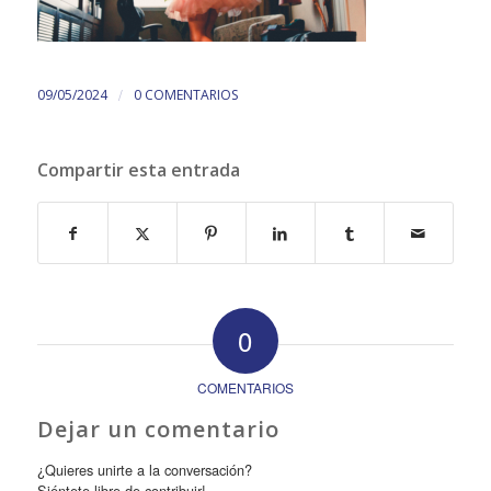
/
09/05/2024
0 COMENTARIOS
Compartir esta entrada
0
COMENTARIOS
Dejar un comentario
¿Quieres unirte a la conversación?
Siéntete libre de contribuir!