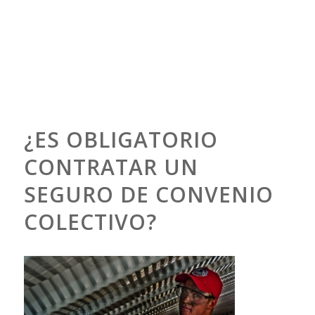
¿ES OBLIGATORIO
CONTRATAR UN
SEGURO DE CONVENIO
COLECTIVO?