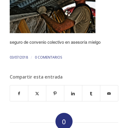
seguro de convenio colectivo en asesoría mielgo
/
03/07/2018
0 COMENTARIOS
Compartir esta entrada
0