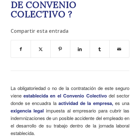
DE CONVENIO
COLECTIVO ?
Compartir esta entrada
La obligatoriedad o no de la contratación de este seguro
viene
establecida en el Convenio Colectivo
del sector
donde se encuadra la
actividad de la empresa,
es una
exigencia legal
impuesta al empresario para cubrir las
indemnizaciones de un posible accidente del empleado en
el desarrollo de su trabajo dentro de la jornada laboral
establecida.