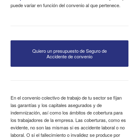
puede variar en función del convenio al que pertenece.
Quiero un presupuesto de Seguro de
Accidente de convenio
En el convenio colectivo de trabajo de tu sector se fijan
las garantías y los capitales asegurados y de
indemnización, así como los ámbitos de cobertura para
los trabajadores de la empresa. Las coberturas, como es
evidente, no son las mismas si es accidente laboral o no
laboral. O si el fallecimiento o invalidez se produce por