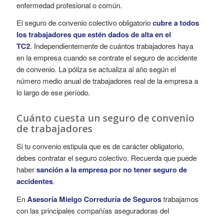
enfermedad profesional o común.
El seguro de convenio colectivo obligatorio
cubre a todos
los trabajadores que estén dados de alta en el
TC2
. Independientemente de cuántos trabajadores haya
en la empresa cuando se contrate el seguro de accidente
de convenio. La póliza se actualiza al año según el
número medio anual de trabajadores real de la empresa a
lo largo de ese período.
Cuánto cuesta un seguro de convenio
de trabajadores
Si tu convenio estipula que es de carácter obligatorio,
debes contratar el seguro colectivo. Recuerda que puede
haber
sanción a la empresa por no tener seguro de
accidentes
.
En
Asesoría Mielgo Correduría de Seguros
trabajamos
con las principales compañías aseguradoras del