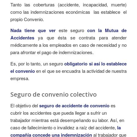
Tanto las coberturas (accidente, incapacidad, muerte)
como las indemnizaciones económicas las establece el
propio Convenio.
Nada tiene que ver
este seguro
con la Mutua de
Accidentes
ya que ésta se contrata para atender
médicamente a los empleados en caso de necesidad y no
para afrontar el pago de indemnizaciones.
Es, por lo tanto, un seguro
obligatorio si así lo establece
el convenio
en el que se encuadra la actividad de nuestra
empresa.
Seguro de convenio colectivo
El objetivo del
se
gur
o de accidente de convenio
es
cubrir los accidentes que pueda llegar a sufrir un
trabajador mientras está desempeñando su labor. Así, en
caso de fallecimiento o invalidez a raíz del accidente,
la
compañía concede una indemnización
al trabajador que