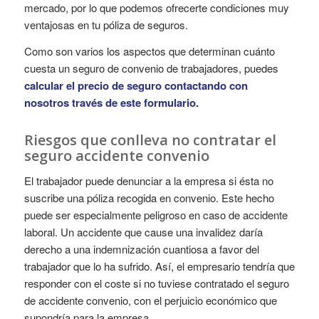
mercado, por lo que podemos ofrecerte condiciones muy
ventajosas en tu póliza de seguros.
Como son varios los aspectos que determinan cuánto
cuesta un seguro de convenio de trabajadores, puedes
calcular el precio de seguro contactando con
nosotros través de este formulario
.
Riesgos que conlleva no contratar el
seguro accidente convenio
El trabajador puede denunciar a la empresa si ésta no
suscribe una póliza recogida en convenio. Este hecho
puede ser especialmente peligroso en caso de accidente
laboral. Un accidente que cause una invalidez daría
derecho a una indemnización cuantiosa a favor del
trabajador que lo ha sufrido. Así, el empresario tendría que
responder con el coste si no tuviese contratado el seguro
de accidente convenio, con el perjuicio económico que
supondría para la empresa.