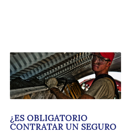
¿ES OBLIGATORIO
CONTRATAR UN SEGURO