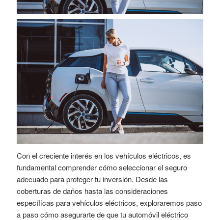
Con el creciente interés en los vehículos eléctricos, es
fundamental comprender cómo seleccionar el seguro
adecuado para proteger tu inversión. Desde las
coberturas de daños hasta las consideraciones
específicas para vehículos eléctricos, exploraremos paso
a paso cómo asegurarte de que tu automóvil eléctrico