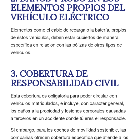
ELEMENTOS PROPIOS
DEL
VEHÍCULO ELÉCTRICO
Elementos como el cable de recarga o la batería, propios
de éstos vehiculos, deben estar cubiertos de manera
específica en relacion con las pólizas de otros tipos de
vehículos.
3. COBERTURA DE
RESPONSABILIDAD CIVIL
Esta cobertura es obligatoria para poder circular con
vehículos matriculados, e incluye, con caracter general,
los daños a la propiedad y lesiones corporales causadas
a terceros en un accidente donde tú eres el responsable.
Si embargo, para los coches de movilidad sostenible, las
compañias ofrecen cobertura específica que atiende a los