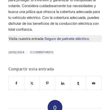
volante. Considera cuidadosamente tus necesidades y
busca una póliza que ofrezca la cobertura adecuada para
tu vehículo eléctrico. Con la cobertura adecuada, puedes
disfrutar de los beneficios de la conducción eléctrica con
total confianza.
Visita nuestra entrada
Seguro de patinete eléctrico
.
/
26/02/2024
0 COMENTARIOS
Compartir esta entrada
0