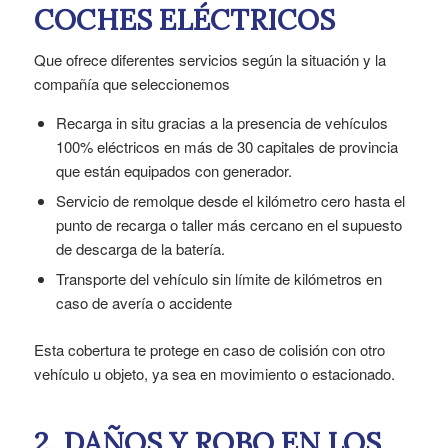
COCHES ELÉCTRICOS
Que ofrece diferentes servicios según la situación y la
compañía que seleccionemos
Recarga in situ gracias a la presencia de vehículos
100% eléctricos en más de 30 capitales de provincia
que están equipados con generador.
Servicio de remolque desde el kilómetro cero hasta el
punto de recarga o taller más cercano en el supuesto
de descarga de la batería.
Transporte del vehículo sin límite de kilómetros en
caso de avería o accidente
Esta cobertura te protege en caso de colisión con otro
vehículo u objeto, ya sea en movimiento o estacionado.
2.
DAÑOS Y ROBO EN LOS