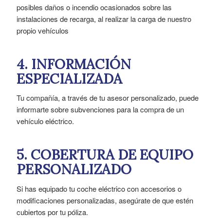
posibles daños o incendio ocasionados sobre las
instalaciones de recarga, al realizar la carga de nuestro
propio vehículos
4.
INFORMACIÓN
ESPECIALIZADA
Tu compañía, a través de tu asesor personalizado, puede
informarte sobre subvenciones para la compra de un
vehículo eléctrico.
5. COBERTURA DE EQUIPO
PERSONALIZADO
Si has equipado tu coche eléctrico con accesorios o
modificaciones personalizadas, asegúrate de que estén
cubiertos por tu póliza.