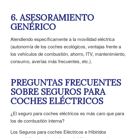
6. ASESORAMIENTO
GENÉRICO
Atendiendo específicamente a la movilidad eléctrica
(autonomía de los coches ecológicos, ventajas frente a
los vehículos de combustión, ahorro, ITV, mantenimiento,
consumo, averías más frecuentes, etc.).
PREGUNTAS FRECUENTES
SOBRE SEGUROS PARA
COCHES ELÉCTRICOS
¿El seguro para coches eléctricos es más caro que para
los de combustión interna?
Los Seguros para coches Eléctricos e Híbiridos