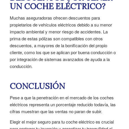
UN COCHE ELÉCTRICO?
Muchas aseguradoras ofrecen descuentos para
propietarios de vehículos eléctricos debido a su menor
impacto ambiental y menor riesgo de accidentes. La
prima de estas pólizas son compatibles con otros
descuentos, a mayores de la bonificación del propio
cliente, como los que se aplican por buena conducción o
por integración de sistemas avanzados de ayuda a la
conducción.
CONCLUSIÓN
Pese a que la penetración en el mercado de los coches
eléctricos representa un porcentaje reducido todavía, las
cifras muestran que las ventas no paran de subir.
Elegir el mejor seguro para tu coche eléctrico es crucial
para proteger tu inversión y garantizar tu tranquilidad al