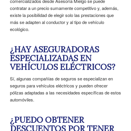
comercializados desde Asesoría Mielgo se puede
contratar a un precio sumamente competitivo y, además,
existe la posibilidad de elegir solo las prestaciones que
más se adapten al conductor y al tipo de vehículo
ecológico.
¿HAY ASEGURADORAS
ESPECIALIZADAS EN
VEHÍCULOS ELÉCTRICOS?
Sí, algunas compañías de seguros se especializan en
seguros para vehículos eléctricos y pueden ofrecer
pólizas adaptadas a las necesidades específicas de estos
automóviles.
¿PUEDO OBTENER
DESCUENTOS POR TENER