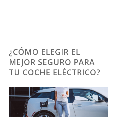
¿CÓMO ELEGIR EL
MEJOR SEGURO PARA
TU COCHE ELÉCTRICO?