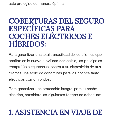
esté protegido de manera óptima.
COBERTURAS DEL SEGURO
ESPECÍFICAS PARA
COCHES ELÉCTRICOS E
HÍBRIDOS:
Para garantizar una total tranquilidad de los clientes que
confían en la nueva movilidad sostenible, las principales
compañías seguradoras ponen a su disposición de sus
clientes una serie de coberturas para los coches tanto
eléctricos como híbridos:
Para garantizar una protección integral para tu coche
eléctrico, considera las siguientes formas de cobertura:
1. ASISTENCIA EN VIAJE DE