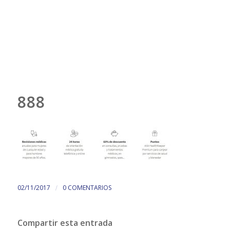
888
/
02/11/2017
0 COMENTARIOS
Compartir esta entrada