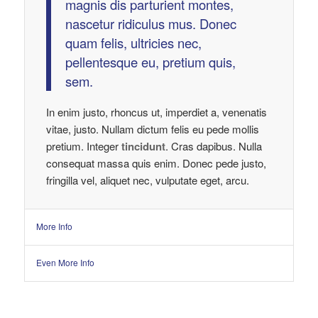
magnis dis parturient montes,
nascetur ridiculus mus. Donec
quam felis, ultricies nec,
pellentesque eu, pretium quis,
sem.
In enim justo, rhoncus ut, imperdiet a, venenatis
vitae, justo. Nullam dictum felis eu pede mollis
pretium. Integer
tincidunt
. Cras dapibus. Nulla
consequat massa quis enim. Donec pede justo,
fringilla vel, aliquet nec, vulputate eget, arcu.
More Info
Even More Info