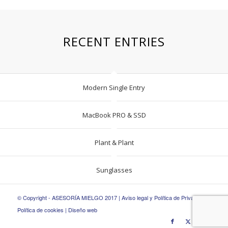
RECENT ENTRIES
Modern Single Entry
MacBook PRO & SSD
Plant & Plant
Sunglasses
© Copyright - ASESORÍA MIELGO 2017 |
Aviso legal y Política de Privacidad
|
Política de cookies
|
Diseño web