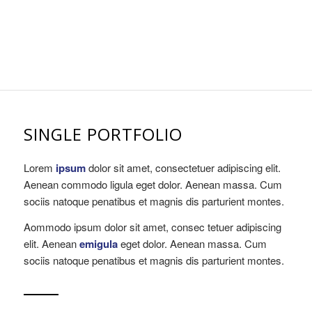
SINGLE PORTFOLIO
Lorem
ipsum
dolor sit amet, consectetuer adipiscing elit.
Aenean commodo ligula eget dolor. Aenean massa. Cum
sociis natoque penatibus et magnis dis parturient montes.
Aommodo ipsum dolor sit amet, consec tetuer adipiscing
elit. Aenean
emigula
eget dolor. Aenean massa. Cum
sociis natoque penatibus et magnis dis parturient montes.