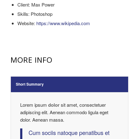
Client: Max Power
Skills: Photoshop
Website:
https://www.wikipedia.com
MORE INFO
Short Summary
Lorem ipsum
dolor
sit amet, consectetuer
adipiscing elit. Aenean commodo ligula eget
dolor. Aenean massa.
Cum sociis natoque penatibus et