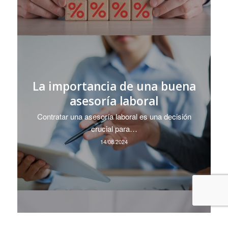
La importancia de una buena
asesoría laboral
Contratar una asesoría laboral es una decisión
crucial para…
14/08/2024