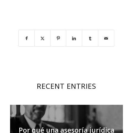
RECENT ENTRIES
Por qué una asesoría jurídica