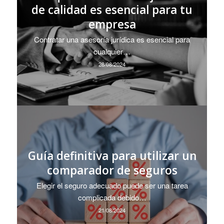
de calidad es esencial para tu
empresa
Contratar una asesoría jurídica es esencial para
cualquier…
28/08/2024
Guía definitiva para utilizar un
comparador de seguros
Elegir el seguro adecuado puede ser una tarea
complicada debido…
21/08/2024