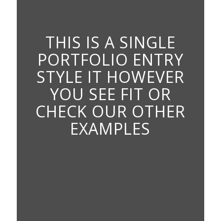
THIS IS A SINGLE
PORTFOLIO ENTRY
STYLE IT HOWEVER
YOU SEE FIT OR
CHECK OUR OTHER
EXAMPLES