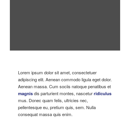
Lorem ipsum dolor sit amet, consectetuer
adipiscing elit. Aenean commodo ligula eget dolor.
Aenean massa. Cum sociis natoque penatibus et
magnis
dis parturient montes, nascetur
ridiculus
mus. Donec quam felis, ultricies nec,
pellentesque eu, pretium quis, sem. Nulla
consequat massa quis enim.