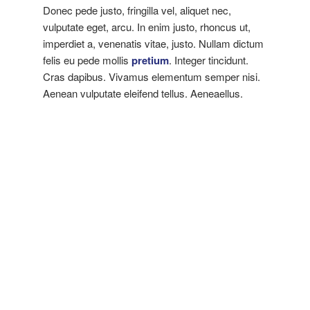
Donec pede justo, fringilla vel, aliquet nec,
vulputate eget, arcu. In enim justo, rhoncus ut,
imperdiet a, venenatis vitae, justo. Nullam dictum
felis eu pede mollis
pretium
. Integer tincidunt.
Cras dapibus. Vivamus elementum semper nisi.
Aenean vulputate eleifend tellus. Aeneaellus.