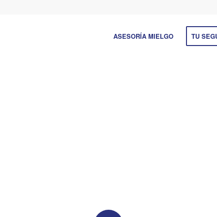
ASESORÍA MIELGO
TU SEG