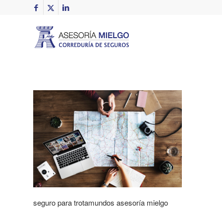
seguro para trotamundos asesoría mielgo