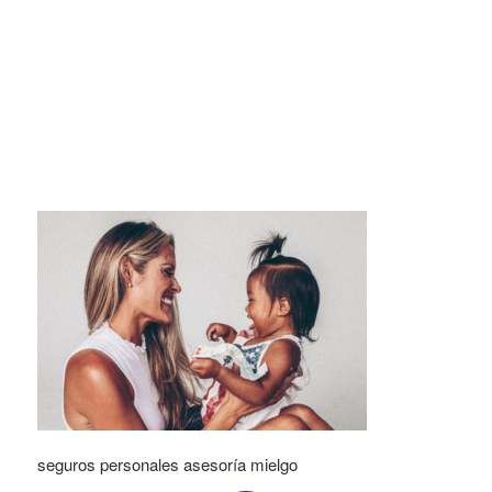
seguros personales asesoría mielgo