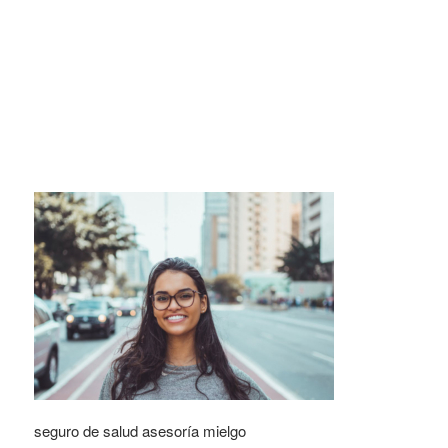
seguro de salud asesoría mielgo