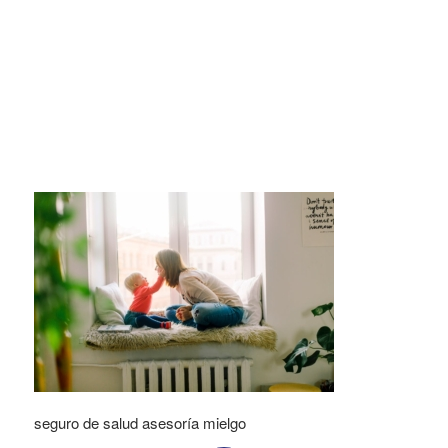
seguro de salud asesoría mielgo