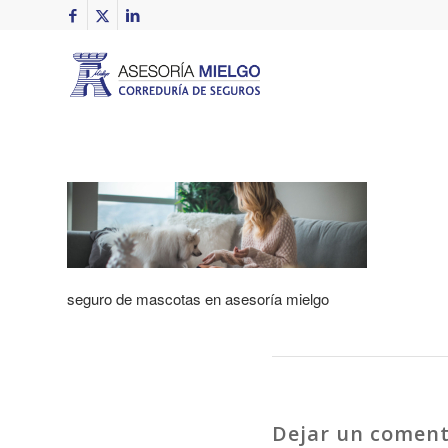
seguro de mascotas en asesoría mielgo
Dejar un coment