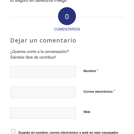
0
COMENTARIOS
Dejar un comentario
¿Quieres unirte a la conversación?
Siéntete libre de contribuir!
*
Nombre
*
Correo electrónico
Web
Guarda mi nombre, correo electrónico y web en este navegador