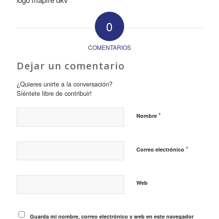
0
COMENTARIOS
Dejar un comentario
¿Quieres unirte a la conversación?
Siéntete libre de contribuir!
*
Nombre
*
Correo electrónico
Web
Guarda mi nombre, correo electrónico y web en este navegador