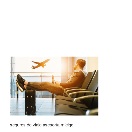
seguros de viaje asesoría mielgo