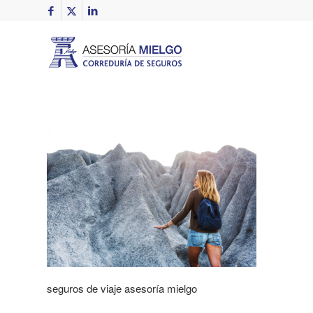
seguros de viaje asesoría mielgo