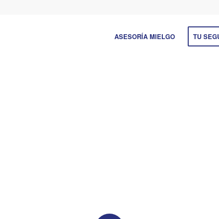
ASESORÍA MIELGO
TU SEG