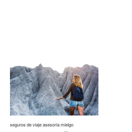
seguros de viaje asesoría mielgo