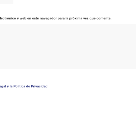
lectrónico y web en este navegador para la próxima vez que comente.
gal y la Política de Privacidad