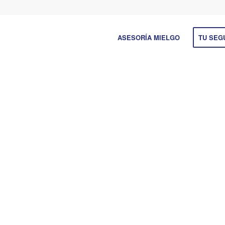
ASESORÍA MIELGO
TU SEG