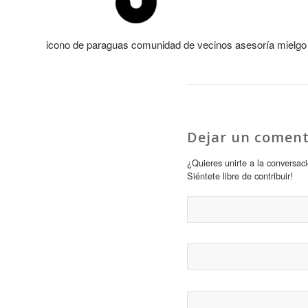
icono de paraguas comunidad de vecinos asesoría mielgo
Dejar un coment
¿Quieres unirte a la conversac
Siéntete libre de contribuir!