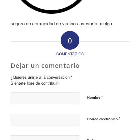
seguro de comunidad de vecinos asesoría mielgo
0
COMENTARIOS
Dejar un comentario
¿Quieres unirte a la conversación?
Siéntete libre de contribuir!
*
Nombre
*
Correo electrónico