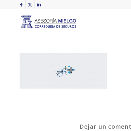
Dejar un coment