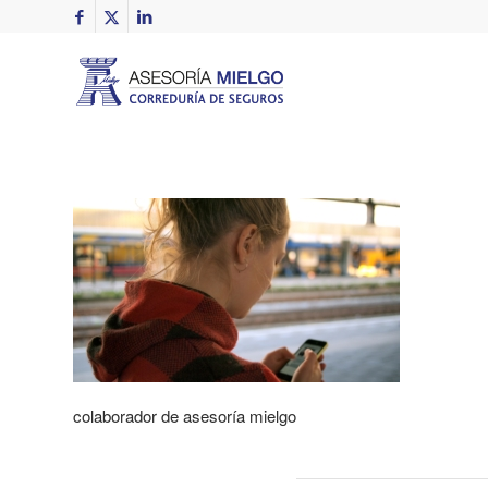
colaborador de asesoría mielgo