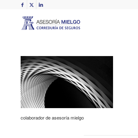
colaborador de asesoría mielgo