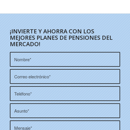
¡INVIERTE Y AHORRA CON LOS
MEJORES PLANES DE PENSIONES DEL
MERCADO!