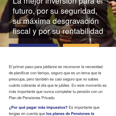
La mejor inversión para el
futuro, por su seguridad,
su máxima desgravación
fiscal y por su rentabilidad
SOLICITAR PRESUPUESTO
LLÁMANOS
El primer paso para jubilarse es reconocer la necesidad
de planificar con tiempo, seguro que es un tema que te
preocupa, pero también es casi seguro que no sabes
cuánto cobrarás el día que te jubiles. En este momento es
más importante que nunca completar tu pensión con un
Plan de Pensiones Privado.
¿Por qué pagar más impuestos?
Es importante que
tengas en cuenta que
los planes de Pensiones te