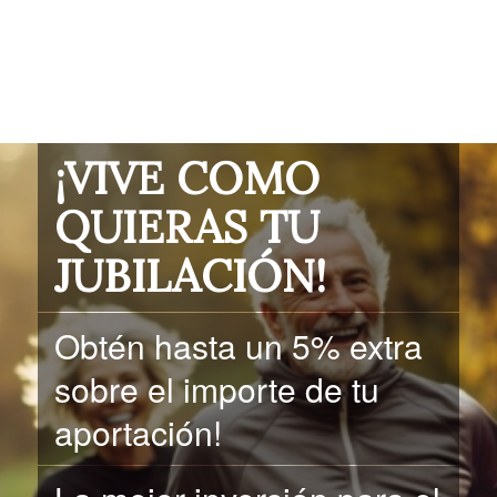
¡VIVE COMO
QUIERAS TU
JUBILACIÓN!
Obtén hasta un 5% extra
sobre el importe de tu
aportación!