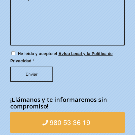
He leído y acepto el
Aviso Legal y la Política de
Privacidad
*
¡Llámanos y te informaremos sin
compromiso!
980 53 36 19