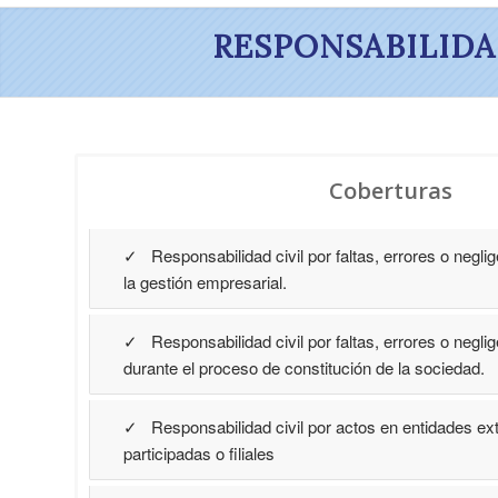
RESPONSABILIDA
Coberturas
✓ Responsabilidad civil por faltas, errores o negl
la gestión empresarial.
✓ Responsabilidad civil por faltas, errores o negl
durante el proceso de constitución de la sociedad.
✓ Responsabilidad civil por actos en entidades ex
participadas o filiales