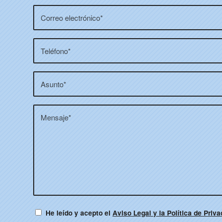
He leído y acepto el
Aviso Legal y la Política de Priv