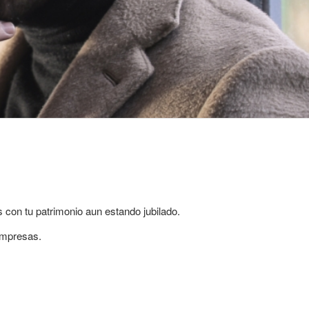
con tu patrimonio aun estando jubilado.
empresas.