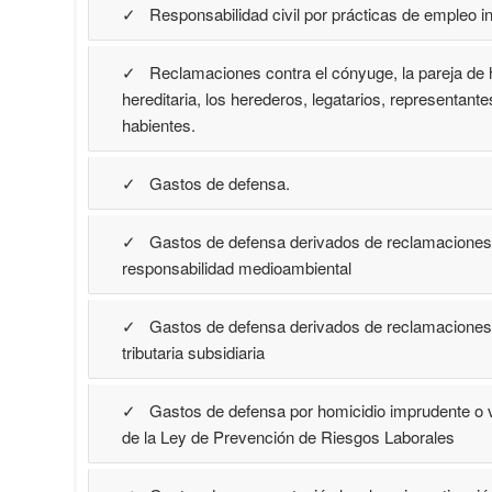
✓ Responsabilidad civil por prácticas de empleo i
✓ Reclamaciones contra el cónyuge, la pareja de 
hereditaria, los herederos, legatarios, representant
habientes.
✓ Gastos de defensa.
✓ Gastos de defensa derivados de reclamaciones 
responsabilidad medioambiental
✓ Gastos de defensa derivados de reclamaciones 
tributaria subsidiaria
✓ Gastos de defensa por homicidio imprudente o vi
de la Ley de Prevención de Riesgos Laborales