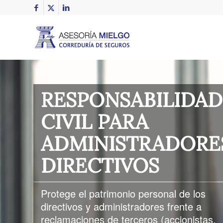
RESPONSABILIDAD
CIVIL PARA
ADMINISTRADORE
DIRECTIVOS
Protege el patrimonio personal de los
directivos y administradores frente a
reclamaciones de terceros (accionistas,