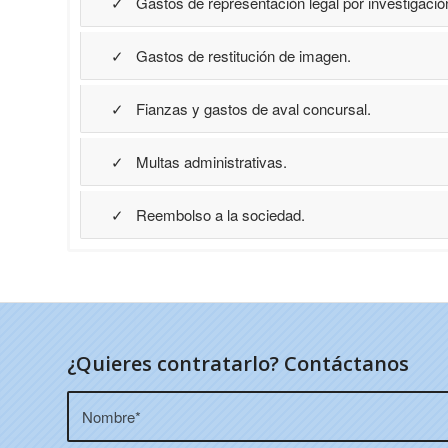
✓ Gastos de representación legal por investigació
✓ Gastos de restitución de imagen.
✓ Fianzas y gastos de aval concursal.
✓ Multas administrativas.
✓ Reembolso a la sociedad.
¿Quieres contratarlo? Contáctanos