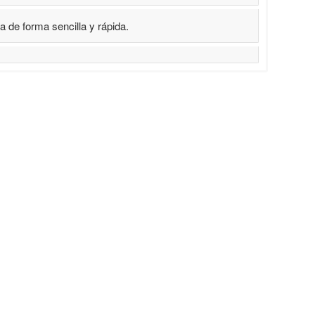
de forma sencilla y rápida.